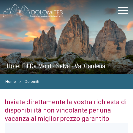
Hotel Fil Da Mont - Selva - Val Gardena
Home
Dolomiti
Inviate direttamente la vostra richiesta di
disponibilità non vincolante per una
vacanza al miglior prezzo garantito