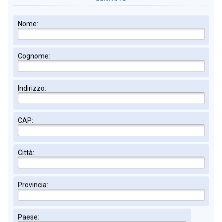
Nome:
Cognome:
Indirizzo:
CAP:
Città:
Provincia:
Paese: