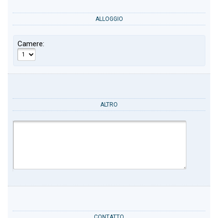
ALLOGGIO
Camere:
ALTRO
CONTATTO