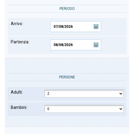
PERIODO
Arrivo:
Partenza:
PERSONE
Adulti:
Bambini: