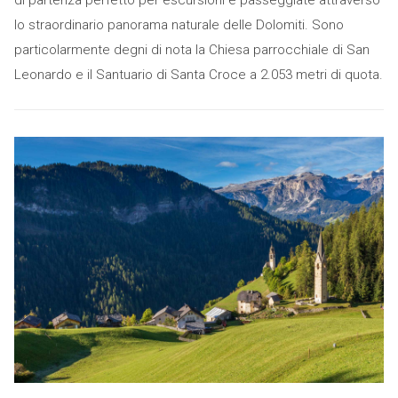
lo straordinario panorama naturale delle Dolomiti. Sono
particolarmente degni di nota la Chiesa parrocchiale di San
Leonardo e il Santuario di Santa Croce a 2.053 metri di quota.