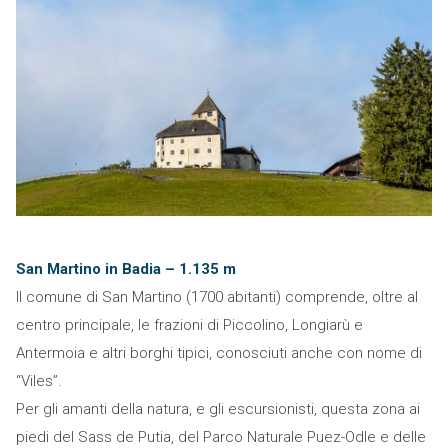
San Martino in Badia – 1.135 m
Il comune di San Martino (1700 abitanti) comprende, oltre al
centro principale, le frazioni di Piccolino, Longiarù e
Antermoia e altri borghi tipici, conosciuti anche con nome di
“Viles”.
Per gli amanti della natura, e gli escursionisti, questa zona ai
piedi del Sass de Putia, del Parco Naturale Puez-Odle e delle