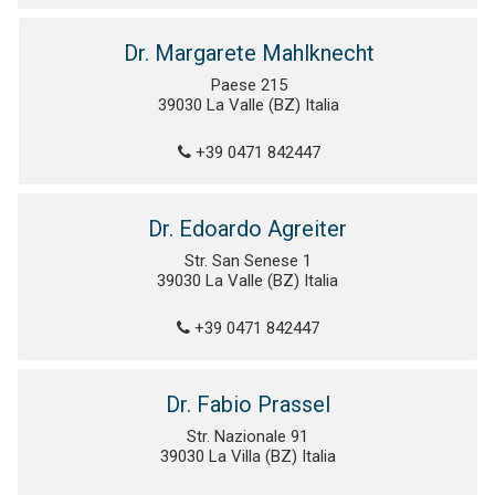
Dr. Margarete Mahlknecht
Paese 215
39030 La Valle (BZ) Italia
+39 0471 842447
Dr. Edoardo Agreiter
Str. San Senese 1
39030 La Valle (BZ) Italia
+39 0471 842447
Dr. Fabio Prassel
Str. Nazionale 91
39030 La Villa (BZ) Italia