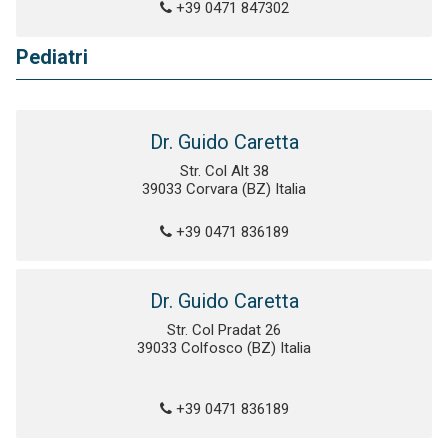
+39 0471 847302
Pediatri
Dr. Guido Caretta
Str. Col Alt 38
39033 Corvara (BZ) Italia
+39 0471 836189
Dr. Guido Caretta
Str. Col Pradat 26
39033 Colfosco (BZ) Italia
+39 0471 836189