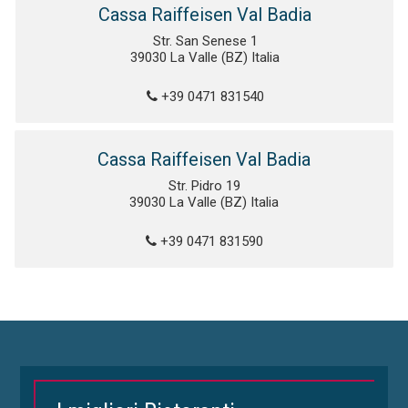
Cassa Raiffeisen Val Badia
Str. San Senese 1
39030 La Valle (BZ) Italia
+39 0471 831540
Cassa Raiffeisen Val Badia
Str. Pidro 19
39030 La Valle (BZ) Italia
+39 0471 831590