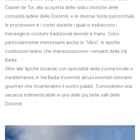
Ćiastel de Tor, alla scoperta delle radici storiche delle
comunità ladine delle Dolomiti, e le diverse feste parrocchiali,
le processioni e i cortei durante i quali si esibiscono i
meravigliosi costumi tradizionali lavorati a mano. Sono
particolarmente interessanti anche le “Viles”, le tipiche
costruzioni ladine che impreziosiscono i versanti della Val
Badia.
Oltre alle tipiche locande con specialità della cucina locale e
mediterranea, in Val Badia troverete alcuni rinomati ristoranti
gourmet che incanteranno il vostro palato. Concedetevi una
vacanza indimenticabile in una delle più belle valli delle
Dolomiti.