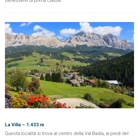
benessere di prima classe.
La Villa – 1.433 m
Questa località si trova al centro della Val Badia, ai piedi del