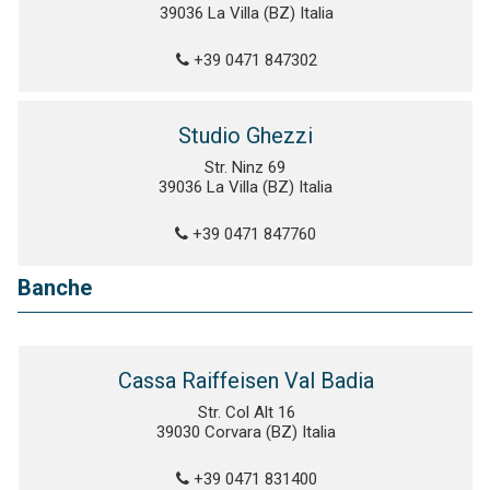
39036 La Villa (BZ) Italia
+39 0471 847302
Studio Ghezzi
Str. Ninz 69
39036 La Villa (BZ) Italia
+39 0471 847760
Banche
Cassa Raiffeisen Val Badia
Str. Col Alt 16
39030 Corvara (BZ) Italia
+39 0471 831400