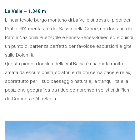
La Valle – 1.348 m
L’incantevole borgo montano di La Valle si trova ai piedi dei
Prati dell’Armentara e del Sasso della Croce, non lontano dai
Parchi Nazionali Puez-Odle e Fanes-Senes-Braies ed è quindi
un punto di partenza perfetto per favolose escursioni e gite
sulle Dolomiti.
Questa piccola località della Val Badia è una meta molto
amata da escursionisti, sciatori e da chi cerca pace e relax,
soprattutto per il suo paesaggio naturale, la tranquillità e la
posizione geografica tra i due comprensori sciistici di Plan
de Corones e Alta Badia.