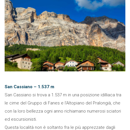
San Cassiano – 1.537 m
San Cassiano si trova a 1.537 m in una posizione idilliaca tra
le cime del Gruppo di Fanes e l’Altopiano del Pralongià, che
con la loro bellezza ogni anno richiamano numerosi sciatori
ed escursionisti.
Questa località non è soltanto fra le più apprezzate dagli