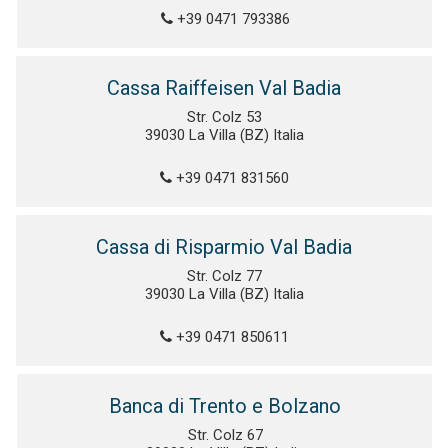
+39 0471 793386
Cassa Raiffeisen Val Badia
Str. Colz 53
39030 La Villa (BZ) Italia
+39 0471 831560
Cassa di Risparmio Val Badia
Str. Colz 77
39030 La Villa (BZ) Italia
+39 0471 850611
Banca di Trento e Bolzano
Str. Colz 67