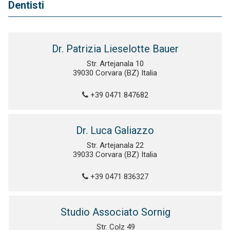
Dentisti
Dr. Patrizia Lieselotte Bauer
Str. Artejanala 10
39030 Corvara (BZ) Italia
+39 0471 847682
Dr. Luca Galiazzo
Str. Artejanala 22
39033 Corvara (BZ) Italia
+39 0471 836327
Studio Associato Sornig
Str. Colz 49