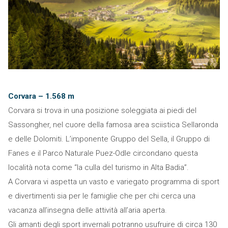
Corvara – 1.568 m
Corvara si trova in una posizione soleggiata ai piedi del
Sassongher, nel cuore della famosa area sciistica Sellaronda
e delle Dolomiti. L’imponente Gruppo del Sella, il Gruppo di
Fanes e il Parco Naturale Puez-Odle circondano questa
località nota come “la culla del turismo in Alta Badia”.
A Corvara vi aspetta un vasto e variegato programma di sport
e divertimenti sia per le famiglie che per chi cerca una
vacanza all’insegna delle attività all’aria aperta.
Gli amanti degli sport invernali potranno usufruire di circa 130