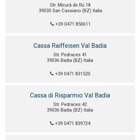
Str. Micurà de Rü 18
39030 San Cassiano (BZ) Italia
+39 0471 850611
Cassa Raiffeisen Val Badia
Str. Pedraces 41
39036 Badia (BZ) Italia
+39 0471 831520
Cassa di Risparmio Val Badia
Str. Pedraces 42
39036 Badia (BZ) Italia
+39 0471 839724