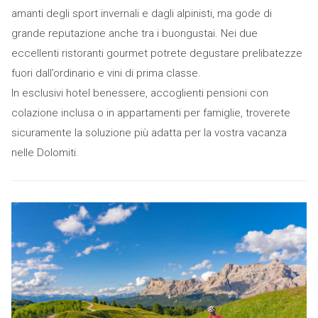
amanti degli sport invernali e dagli alpinisti, ma gode di
grande reputazione anche tra i buongustai. Nei due
eccellenti ristoranti gourmet potrete degustare prelibatezze
fuori dall’ordinario e vini di prima classe.
In esclusivi hotel benessere, accoglienti pensioni con
colazione inclusa o in appartamenti per famiglie, troverete
sicuramente la soluzione più adatta per la vostra vacanza
nelle Dolomiti.