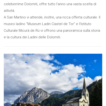
celeberrime Dolomiti, offre tutto l’anno una vasta scelta di
attività.
A San Martino vi attende, inoltre, una ricca offerta culturale. Il
museo ladino “Museum Ladin Ciastel de Tor” e l’Istituto
Culturale Micurà de Rü vi offrono una panoramica sulla storia
e la cultura dei Ladini delle Dolomiti.