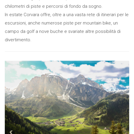
chilometri di piste e percorsi di fondo da sogno.
In estate Corvara offre, oltre a una vasta rete di itinerari per le
escursioni, anche numerose piste per mountain bike, un
campo da golf a nove buche e svariate altre possibilità di
divertimento.