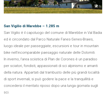
San Vigilio di Marebbe – 1.285 m
San Vigilio è il capoluogo del comune di Marebbe in Val Badia
ed è circondato dal Parco Naturale Fanes-Senes-Braies,
luogo ideale per passeggiate, escursioni e tour in mountain
bike nell’incomparabile paesaggio naturale delle Dolomiti.
In inverno, l’area sciistica di Plan de Corones è un paradiso
per sciatori, fondisti, appassionati di sci alpinismo e amanti
della natura. Appartati dal trambusto delle più grandi località
di sport invernali, si può godere la pace e la tranquillità e
concedersi il meritato riposo dopo una lunga giornata sugli
sci.