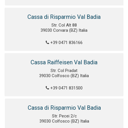
Cassa di Risparmio Val Badia
Str. Col Alt 88
39030 Corvara (BZ) Italia
+39 0471 836166
Cassa Raiffeisen Val Badia
Str. Col Pradat
39030 Colfosco (BZ) Italia
+39 0471 831500
Cassa di Risparmio Val Badia
Str. Pecei 2/c
39030 Colfosco (BZ) Italia