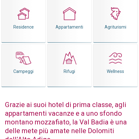
Residence
Appartamenti
Agriturismi
Campeggi
Rifugi
Wellness
Grazie ai suoi hotel di prima classe, agli
appartamenti vacanze e a uno sfondo
montano mozzafiato, la Val Badia è una
delle mete più amate nelle Dolomiti