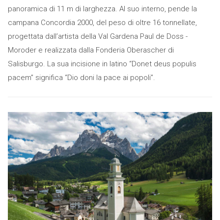
panoramica di 11 m di larghezza. Al suo interno, pende la
campana Concordia 2000, del peso di oltre 16 tonnellate,
progettata dall’artista della Val Gardena Paul de Doss -
Moroder e realizzata dalla Fonderia Oberascher di
Salisburgo. La sua incisione in latino “Donet deus populis
pacem” significa “Dio doni la pace ai popoli”.