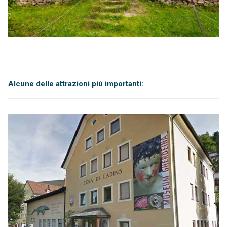
Alcune delle attrazioni più importanti: