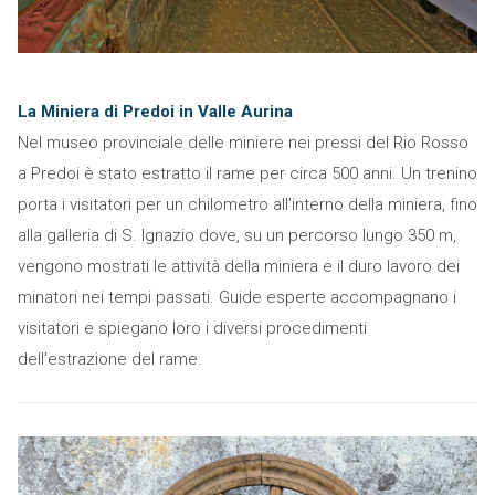
La Miniera di Predoi in Valle Aurina
Nel museo provinciale delle miniere nei pressi del Rio Rosso
a Predoi è stato estratto il rame per circa 500 anni. Un trenino
porta i visitatori per un chilometro all’interno della miniera, fino
alla galleria di S. Ignazio dove, su un percorso lungo 350 m,
vengono mostrati le attività della miniera e il duro lavoro dei
minatori nei tempi passati. Guide esperte accompagnano i
visitatori e spiegano loro i diversi procedimenti
dell’estrazione del rame.