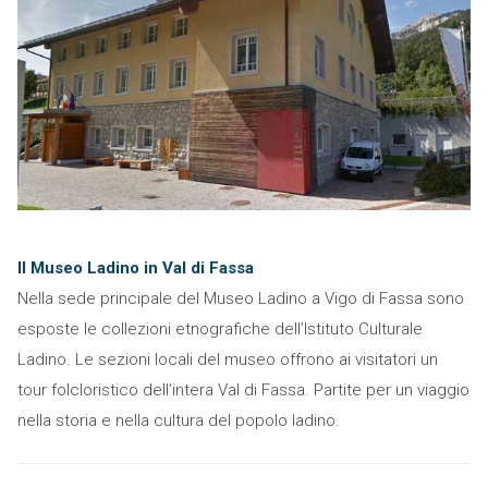
Il Museo Ladino in Val di Fassa
Nella sede principale del Museo Ladino a Vigo di Fassa sono
esposte le collezioni etnografiche dell’Istituto Culturale
Ladino. Le sezioni locali del museo offrono ai visitatori un
tour folcloristico dell’intera Val di Fassa. Partite per un viaggio
nella storia e nella cultura del popolo ladino.