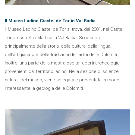
Il Museo Ladino Ciastel de Tor in Val Badia
Il Museo Ladino Ciastel de Tor si trova, dal 2001, nel Castel
Tor presso San Martino in Val Badia. Si occupa
principalmente della storia, della cultura, della lingua,
dell’artigianato e delle tradizioni dei ladini delle Dolomiti.
Inoltre, una parte della mostra ospita reperti archeologici
provenienti dal territorio ladino. Nella sezione di scienze
naturali del museo, viene spiegata e presentata in modo
interessante la geologia delle Dolomiti.