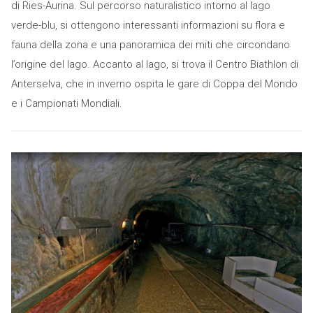
di Ries-Aurina. Sul percorso naturalistico intorno al lago
verde-blu, si ottengono interessanti informazioni su flora e
fauna della zona e una panoramica dei miti che circondano
l’origine del lago. Accanto al lago, si trova il Centro Biathlon di
Anterselva, che in inverno ospita le gare di Coppa del Mondo
e i Campionati Mondiali.