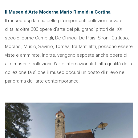
Il Museo d’Arte Moderna Mario Rimoldi a Cortina
Il museo ospita una delle più importanti collezioni private
d’Italia: oltre 300 opere d’arte dei più grandi pittori del XX
secolo, come Campigli, De Chirico, De Pisis, Sironi, Guttuso,
Morandi, Music, Savinio, Tomea, tra tanti altri, possono essere
viste e ammirate. Inoltre, vengono esposte anche opere di
altri musei e collezioni d’arte internazionali. L’alta qualità della
collezione fa sì che il museo occupi un posto di rilievo nel
panorama dell’arte contemporanea.