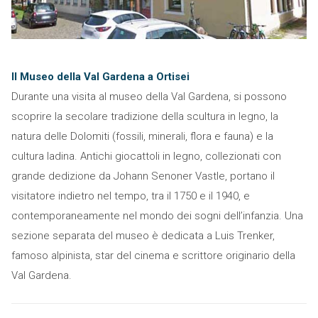
Il Museo della Val Gardena a Ortisei
Durante una visita al museo della Val Gardena, si possono
scoprire la secolare tradizione della scultura in legno, la
natura delle Dolomiti (fossili, minerali, flora e fauna) e la
cultura ladina. Antichi giocattoli in legno, collezionati con
grande dedizione da Johann Senoner Vastle, portano il
visitatore indietro nel tempo, tra il 1750 e il 1940, e
contemporaneamente nel mondo dei sogni dell’infanzia. Una
sezione separata del museo è dedicata a Luis Trenker,
famoso alpinista, star del cinema e scrittore originario della
Val Gardena.