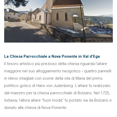
La Chiesa Parrocchiale a Nova Ponente in Val d’Ega
Il tesoro artistico più prezioso della chiesa riguarda l’altare
maggiore nel suo alloggiamento neogotico: i quattro pannelli
in rilievo intagliati con scene della vita di Maria del primo
polittico gotico di Hans von Judenberg. L’altare fu realizzato
dal maestro per la chiesa parrocchiale di Bolzano. Nel 1725,
tuttavia, l’allora altare “fuori moda” fu portato via da Bolzano e
donato alla chiesa di Nova Ponente.