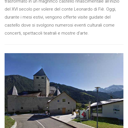
trasformato in un magnifico castello rinascimentale all’inizio
del XVI secolo per volere del conte Leonardo di Fiè. Oggi,
durante i mesi estivi, vengono offerte visite guidate del
castello dove si svolgono numerosi eventi culturali come
concerti, spettacoli teatrali e mostre d’arte.