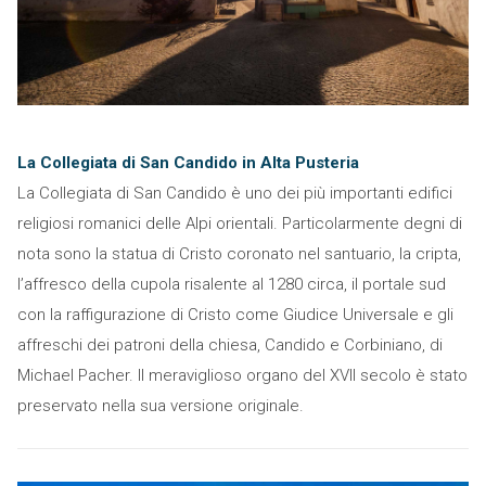
La Collegiata di San Candido in Alta Pusteria
La Collegiata di San Candido è uno dei più importanti edifici
religiosi romanici delle Alpi orientali. Particolarmente degni di
nota sono la statua di Cristo coronato nel santuario, la cripta,
l’affresco della cupola risalente al 1280 circa, il portale sud
con la raffigurazione di Cristo come Giudice Universale e gli
affreschi dei patroni della chiesa, Candido e Corbiniano, di
Michael Pacher. Il meraviglioso organo del XVII secolo è stato
preservato nella sua versione originale.