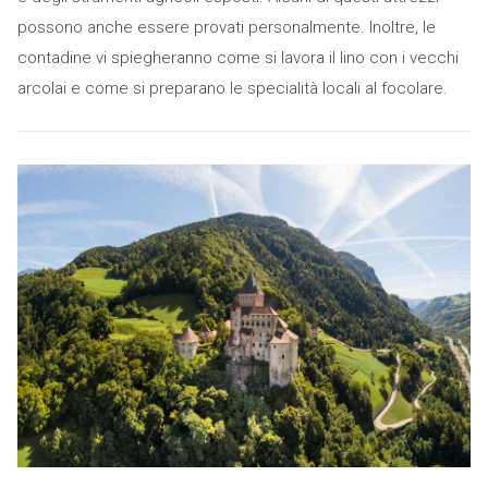
possono anche essere provati personalmente. Inoltre, le
contadine vi spiegheranno come si lavora il lino con i vecchi
arcolai e come si preparano le specialità locali al focolare.