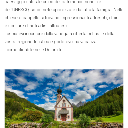
paesaggio naturale unico del patrimonio mondiale
dell’UNESCO, sono mete apprezzate da tutta la famiglia. Nelle
chiese e cappelle si trovano impressionanti affreschi, dipinti
e sculture di noti artisti altoatesini.
Lasciatevi incantare dalla variegata offerta culturale della
vostra regione turistica e godetevi una vacanza
indimenticabile nelle Dolomiti.