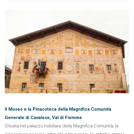
Il Museo e la Pinacoteca della Magnifica Comunità
Generale di Cavalese, Val di Fiemme
Situata nel palazzo nobiliare della Magnifica Comunità, la