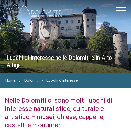
Luoghi di interesse nelle Dolomiti e in Alto
Adige
Home
Dolomiti
Luoghi d'interesse
Nelle Dolomiti ci sono molti luoghi di
interesse naturalistico, culturale e
artistico – musei, chiese, cappelle,
castelli e monumenti