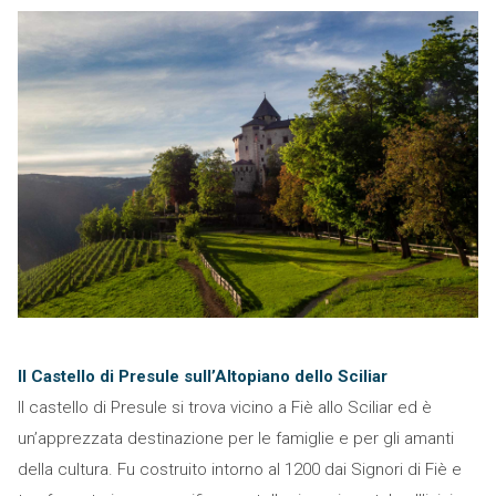
Il Castello di Presule sull’Altopiano dello Sciliar
Il castello di Presule si trova vicino a Fiè allo Sciliar ed è
un’apprezzata destinazione per le famiglie e per gli amanti
della cultura. Fu costruito intorno al 1200 dai Signori di Fiè e