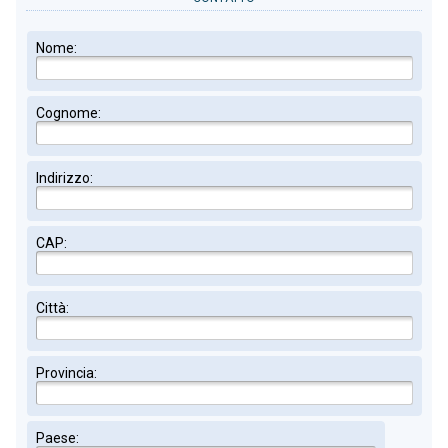
Nome:
Cognome:
Indirizzo:
CAP:
Città:
Provincia:
Paese: