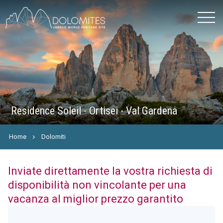
Residence Soleil - Ortisei - Val Gardena
Home
Dolomiti
Inviate direttamente la vostra richiesta di
disponibilità non vincolante per una
vacanza al miglior prezzo garantito