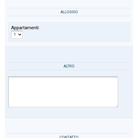
ALLOGGIO
Appartamenti:
ALTRO
CONTATTO