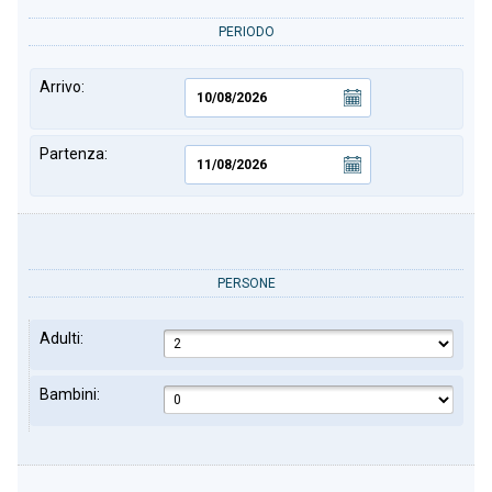
PERIODO
Arrivo:
Partenza:
PERSONE
Adulti:
Bambini: