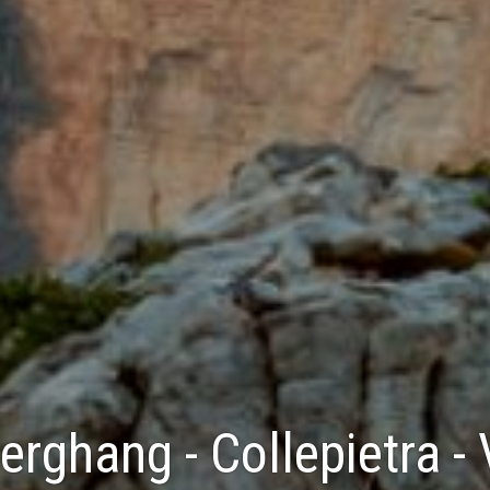
erghang - Collepietra - 