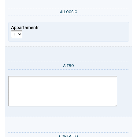
ALLOGGIO
Appartamenti:
ALTRO
CONTATTO