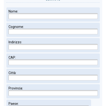
Nome:
Cognome:
Indirizzo:
CAP:
Città:
Provincia:
Paese: