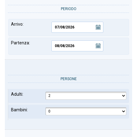
PERIODO
Arrivo:
Partenza:
PERSONE
Adulti:
Bambini: