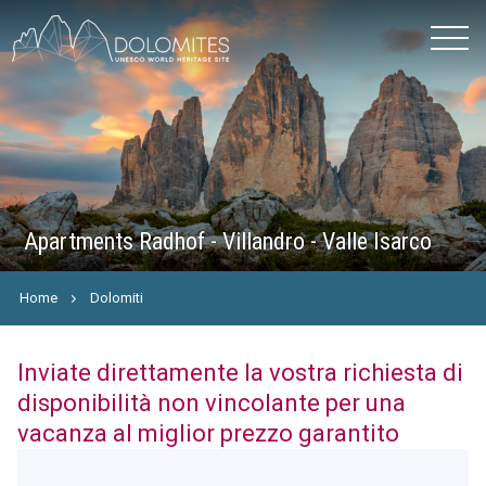
Apartments Radhof - Villandro - Valle Isarco
Home
Dolomiti
Inviate direttamente la vostra richiesta di
disponibilità non vincolante per una
vacanza al miglior prezzo garantito