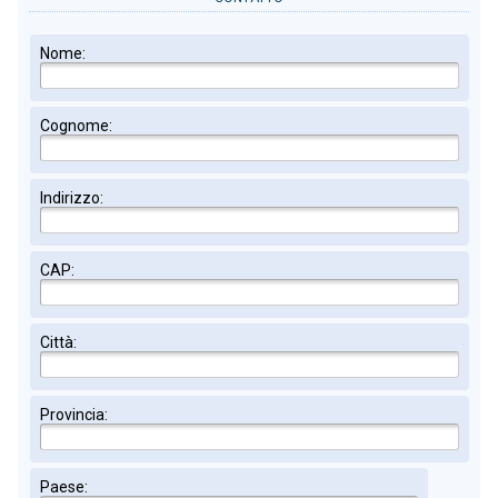
Nome:
Cognome:
Indirizzo:
CAP:
Città:
Provincia:
Paese: