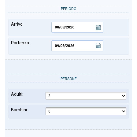
PERIODO
Arrivo:
Partenza:
PERSONE
Adulti:
Bambini: