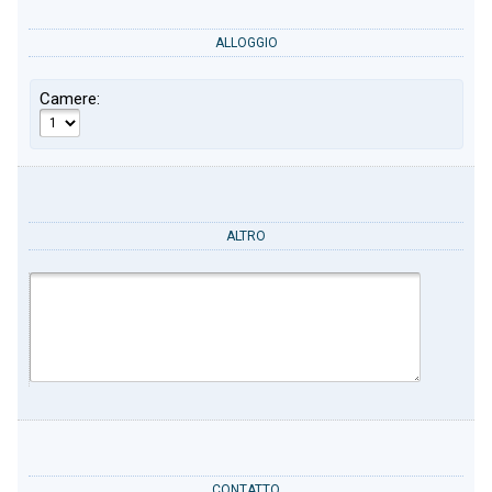
ALLOGGIO
Camere:
ALTRO
CONTATTO