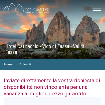
Hotel Catinaccio - Vigo di Fassa - Val di
Fassa
Home
Dolomiti
Inviate direttamente la vostra richiesta di
disponibilità non vincolante per una
vacanza al miglior prezzo garantito