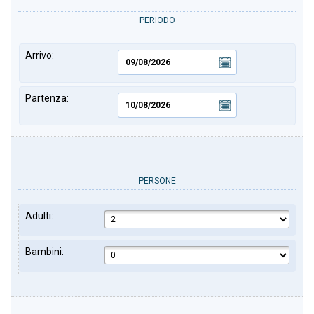
PERIODO
Arrivo:
Partenza:
PERSONE
Adulti:
Bambini: