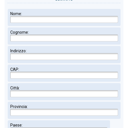
Nome:
Cognome:
Indirizzo:
CAP:
Città:
Provincia:
Paese: