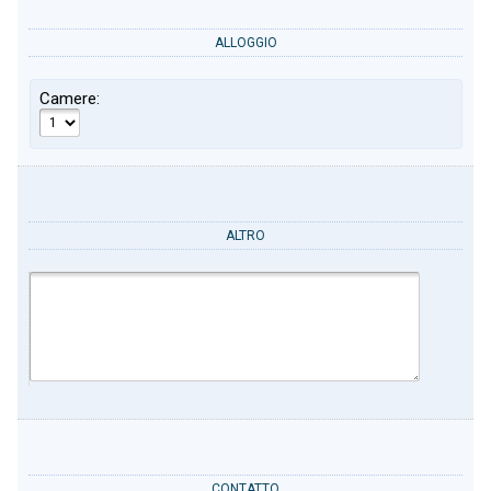
ALLOGGIO
Camere:
ALTRO
CONTATTO