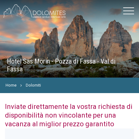
Hotel Sas Morin - Pozza di Fassa - Val di
Fassa
Home
Dolomiti
Inviate direttamente la vostra richiesta di
disponibilità non vincolante per una
vacanza al miglior prezzo garantito