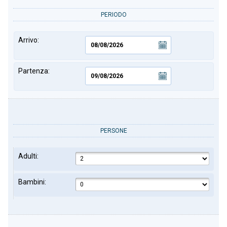
PERIODO
Arrivo:
Partenza:
PERSONE
Adulti:
Bambini: