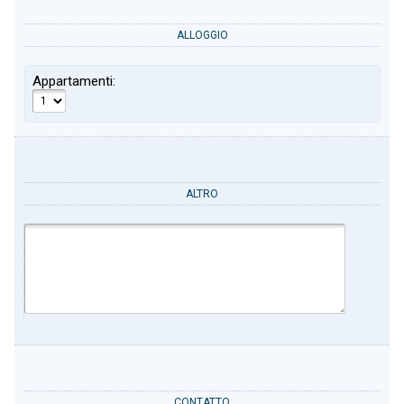
ALLOGGIO
Appartamenti:
ALTRO
CONTATTO