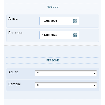
PERIODO
Arrivo:
Partenza:
PERSONE
Adulti:
Bambini: