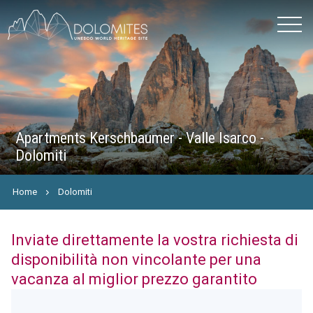
Apartments Kerschbaumer - Valle Isarco -
Dolomiti
Home
Dolomiti
Inviate direttamente la vostra richiesta di
disponibilità non vincolante per una
vacanza al miglior prezzo garantito