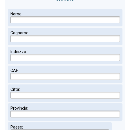
Nome:
Cognome:
Indirizzo:
CAP:
Città:
Provincia:
Paese: