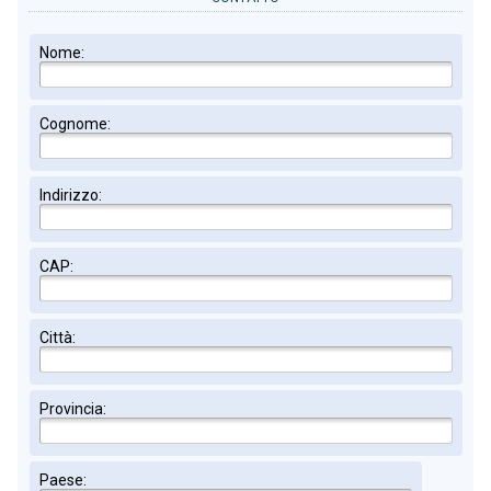
Nome:
Cognome:
Indirizzo:
CAP:
Città:
Provincia:
Paese: