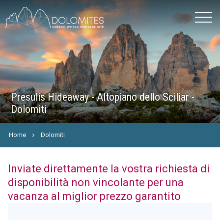
Presulis Hideaway - Altopiano dello Sciliar -
Dolomiti
Home
Dolomiti
Inviate direttamente la vostra richiesta di
disponibilità non vincolante per una
vacanza al miglior prezzo garantito