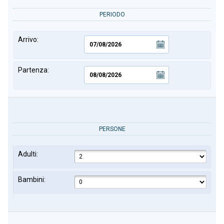
PERIODO
Arrivo:
Partenza:
PERSONE
Adulti:
Bambini: