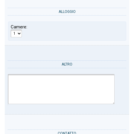
ALLOGGIO
Camere:
ALTRO
CONTATTO