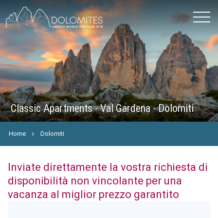
Classic Apartments - Val Gardena - Dolomiti
Home
Dolomiti
Inviate direttamente la vostra richiesta di
disponibilità non vincolante per una
vacanza al miglior prezzo garantito