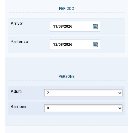
PERIODO
Arrivo:
Partenza:
PERSONE
Adulti:
Bambini: