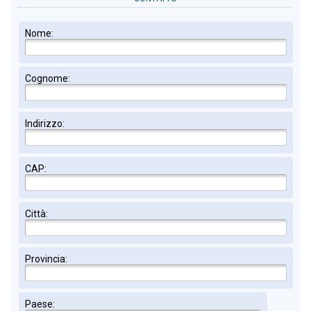
Nome:
Cognome:
Indirizzo:
CAP:
Città:
Provincia:
Paese: