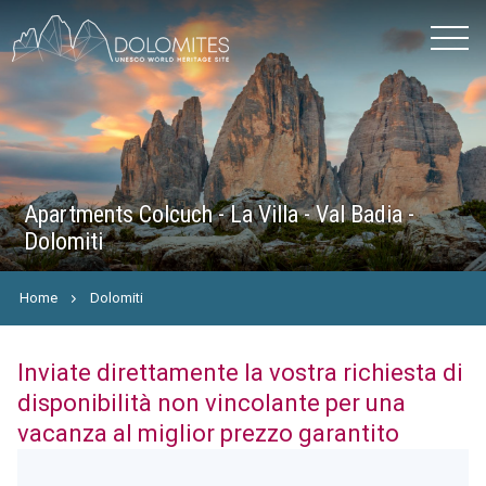
Apartments Colcuch - La Villa - Val Badia -
Dolomiti
Home
Dolomiti
Inviate direttamente la vostra richiesta di
disponibilità non vincolante per una
vacanza al miglior prezzo garantito