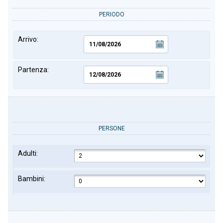
PERIODO
Arrivo:
Partenza:
PERSONE
Adulti:
Bambini: