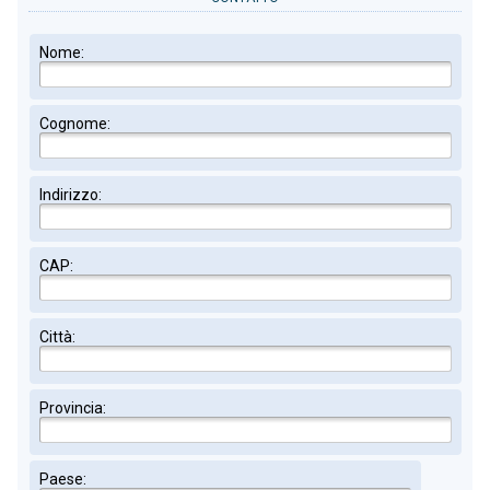
Nome:
Cognome:
Indirizzo:
CAP:
Città:
Provincia:
Paese: