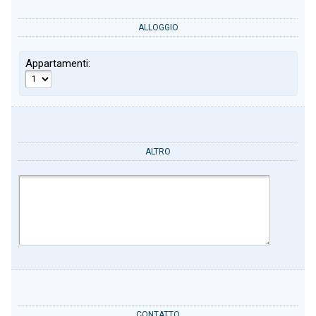
ALLOGGIO
Appartamenti:
ALTRO
CONTATTO