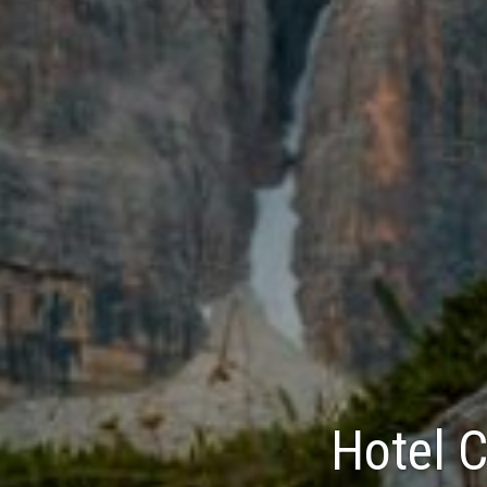
Hotel C