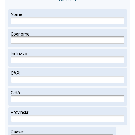
Nome:
Cognome:
Indirizzo:
CAP:
Città:
Provincia:
Paese: