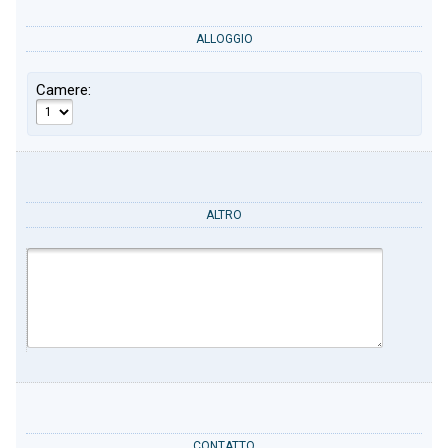
ALLOGGIO
Camere:
ALTRO
CONTATTO