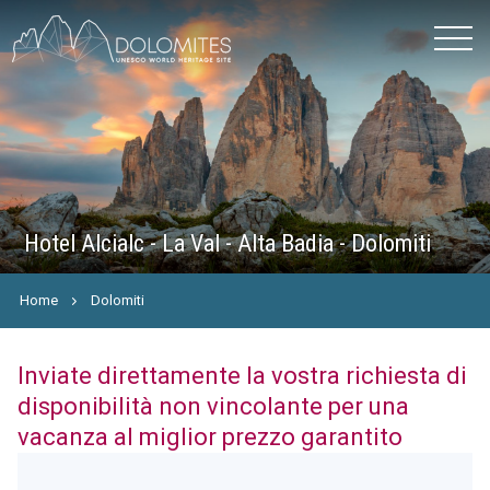
Hotel Alcialc - La Val - Alta Badia - Dolomiti
Home
Dolomiti
Inviate direttamente la vostra richiesta di
disponibilità non vincolante per una
vacanza al miglior prezzo garantito