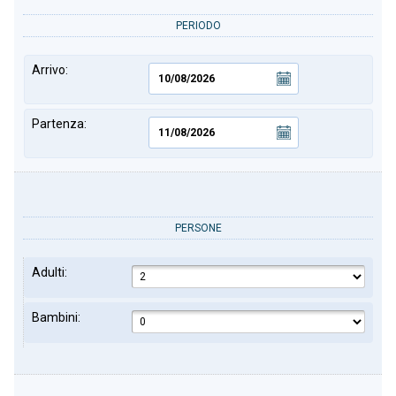
PERIODO
Arrivo:
Partenza:
PERSONE
Adulti:
Bambini: