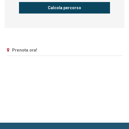
Prenota ora!