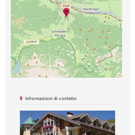
Informazioni di contatto