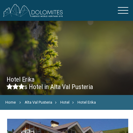
Hotel Erika
s
Hotel in Alta Val Pusteria
Home
Alta Val Pusteria
Hotel
Hotel Erika