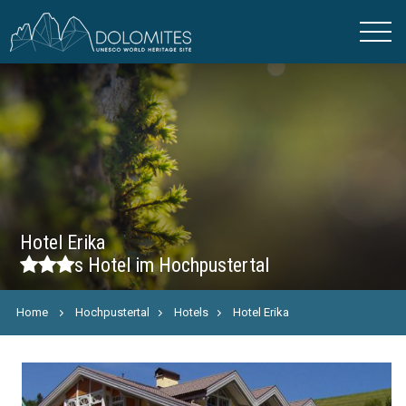
Hotel Erika
s
Hotel im Hochpustertal
Home
Hochpustertal
Hotels
Hotel Erika