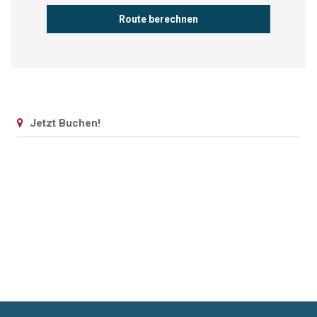
Jetzt Buchen!