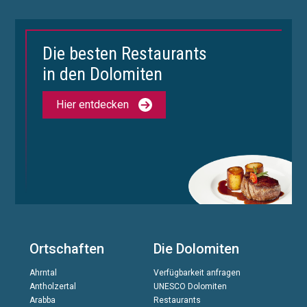
Die besten Restaurants
in den Dolomiten
Hier entdecken
Ortschaften
Die Dolomiten
Ahrntal
Verfügbarkeit anfragen
Antholzertal
UNESCO Dolomiten
Arabba
Restaurants