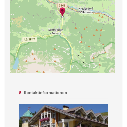
Kontaktinformationen