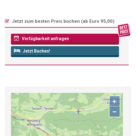
Jetzt zum besten Preis buchen (
ab Euro 95,00
)
Verfügbarkeit anfragen
Jetzt Buchen!
+
−