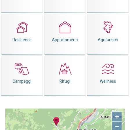
Residence
Appartamenti
Agriturismi
Campeggi
Rifugi
Wellness
+
−