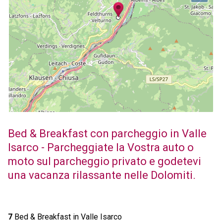
Bed & Breakfast con parcheggio in Valle
Isarco - Parcheggiate la Vostra auto o
moto sul parcheggio privato e godetevi
una vacanza rilassante nelle Dolomiti.
7
Bed & Breakfast in Valle Isarco