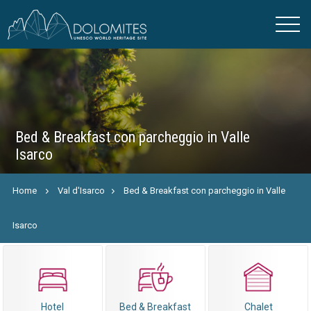
Bed & Breakfast con parcheggio in Valle
Isarco
Home
Val d'Isarco
Bed & Breakfast con parcheggio in Valle
Isarco
Hotel
Bed & Breakfast
Chalet