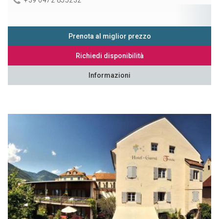
Prenota al miglior prezzo
Richiedi disponibilità
Informazioni