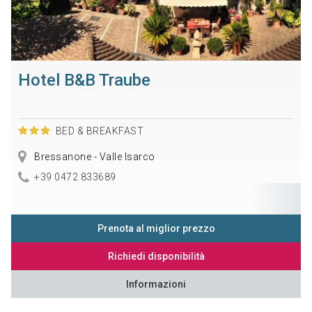
Hotel B&B Traube
BED & BREAKFAST
Bressanone - Valle Isarco
+39 0472 833689
Prenota al miglior prezzo
Richiedi disponibilità
Informazioni