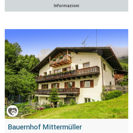
Informazioni
Bauernhof Mittermüller