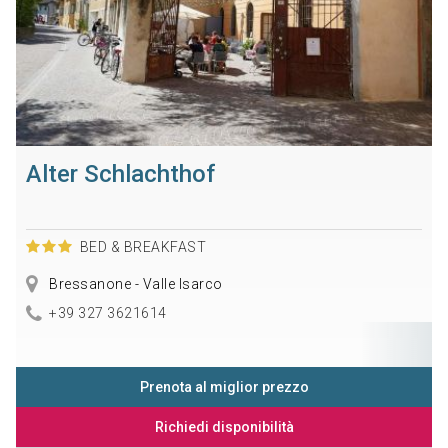
Alter Schlachthof
BED & BREAKFAST
Bressanone - Valle Isarco
+39 327 3621614
Prenota al miglior prezzo
Richiedi disponibilità