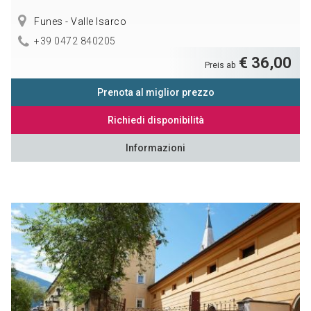
Funes - Valle Isarco
+39 0472 840205
€ 36,00
Preis ab
Prenota al miglior prezzo
Richiedi disponibilità
Informazioni