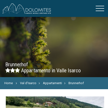
Brunnerhof
Appartamento in Valle Isarco
Home
Val d'Isarco
Appartamenti
Brunnerhof