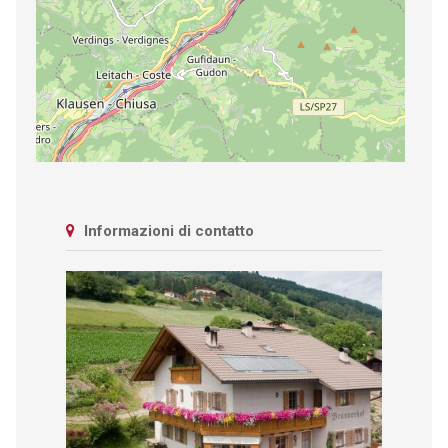
Informazioni di contatto