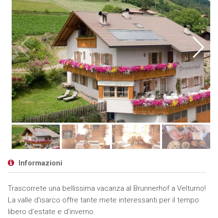
Informazioni
Trascorrete una bellissima vacanza al Brunnerhof a Velturno!
La valle d'isarco offre tante mete interessanti per il tempo
libero d'estate e d'inverno.