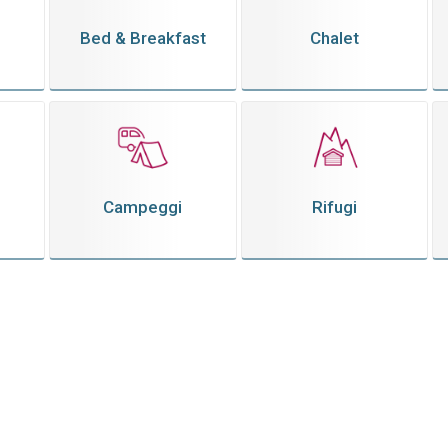
Bed & Breakfast
Chalet
Campeggi
Rifugi