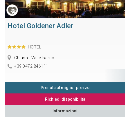
Hotel Goldener Adler
HOTEL
Chiusa - Valle Isarco
+39 0472 846111
Prenota al miglior prezzo
Richiedi disponibilità
Informazioni