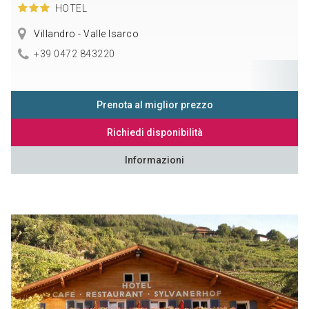
HOTEL
Villandro - Valle Isarco
+39 0472 843220
Prenota al miglior prezzo
Richiedi disponibilità
Informazioni