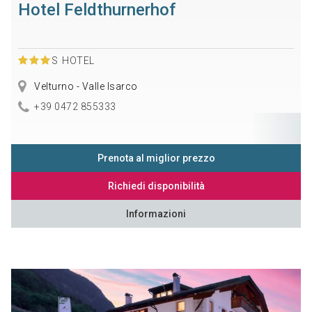
Hotel Feldthurnerhof
S
HOTEL
Velturno - Valle Isarco
+39 0472 855333
Prenota al miglior prezzo
Richiedi disponibilità
Informazioni