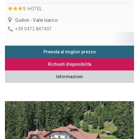
S
HOTEL
Gudon - Valle Isarco
+39 0472 847407
Prenota al miglior prezzo
Richiedi disponibilità
Informazioni