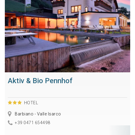
Aktiv & Bio Pennhof
HOTEL
Barbiano - Valle Isarco
+39 0471 654498