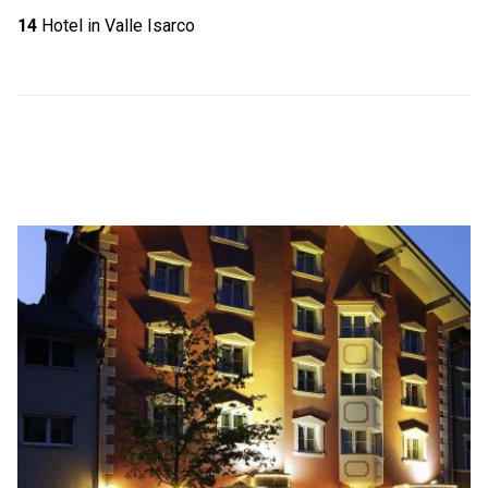
14
Hotel in Valle Isarco