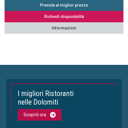
Prenota al miglior prezzo
Richiedi disponibilità
Informazioni
I migliori Ristoranti
nelle Dolomiti
Scoprili ora