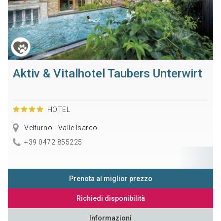
Aktiv & Vitalhotel Taubers Unterwirt
HOTEL
Velturno - Valle Isarco
+39 0472 855225
Prenota al miglior prezzo
Richiedi disponibilità
Informazioni