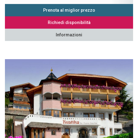
Prenota al miglior prezzo
Richiedi disponibilità
Informazioni