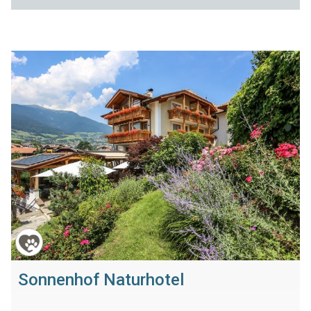
Sonnenhof Naturhotel