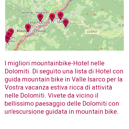
I migliori mountainbike-Hotel nelle
Dolomiti. Di seguito una lista di Hotel con
guida mountain bike in Valle Isarco per la
Vostra vacanza estiva ricca di attività
nelle Dolomiti. Vivete da vicino il
bellissimo paesaggio delle Dolomiti con
un'escursione guidata in mountain bike.