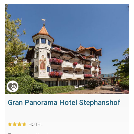
Gran Panorama Hotel Stephanshof
HOTEL