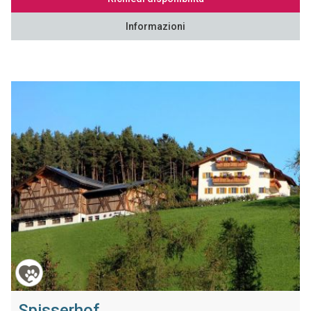
Informazioni
Spisserhof