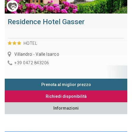
Residence Hotel Gasser
HOTEL
Villandro - Valle Isarco
+39 0472 843206
Prenota al miglior prezzo
Richiedi disponibilità
Informazioni