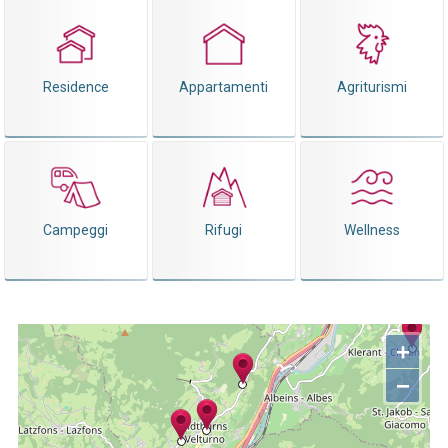
Residence
Appartamenti
Agriturismi
Campeggi
Rifugi
Wellness
+
−