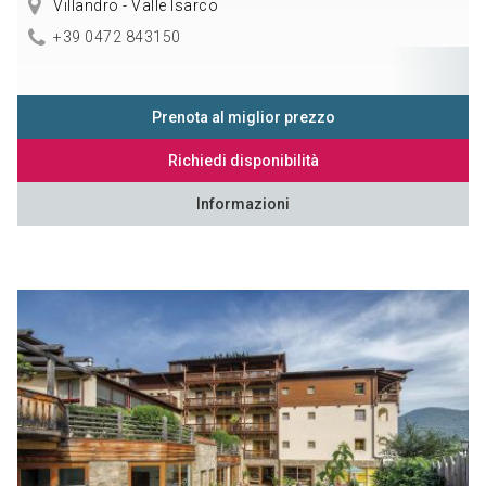
Villandro - Valle Isarco
+39 0472 843150
Prenota al miglior prezzo
Richiedi disponibilità
Informazioni