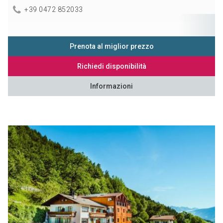
+39 0472 852033
Prenota al miglior prezzo
Richiedi disponibilità
Informazioni