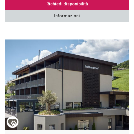
Richiedi disponibilità
Informazioni