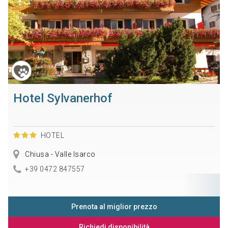
Hotel Sylvanerhof
HOTEL
Chiusa - Valle Isarco
+39 0472 847557
Prenota al miglior prezzo
Richiedi disponibilità