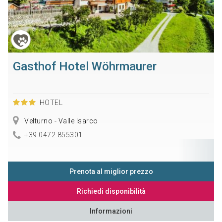
Gasthof Hotel Wöhrmaurer
HOTEL
Velturno - Valle Isarco
+39 0472 855301
Prenota al miglior prezzo
Richiedi disponibilità
Informazioni