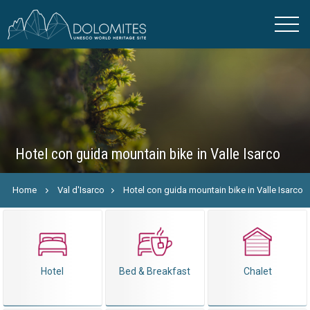
Hotel con guida mountain bike in Valle Isarco
Home
Val d'Isarco
Hotel con guida mountain bike in Valle Isarco
Hotel
Bed & Breakfast
Chalet