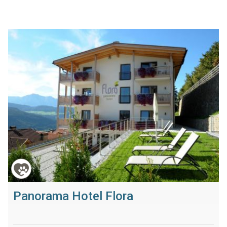
Panorama Hotel Flora