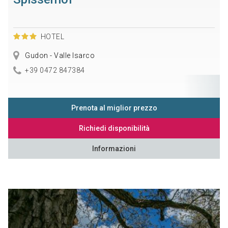
HOTEL
Gudon - Valle Isarco
+39 0472 847384
Prenota al miglior prezzo
Richiedi disponibilità
Informazioni