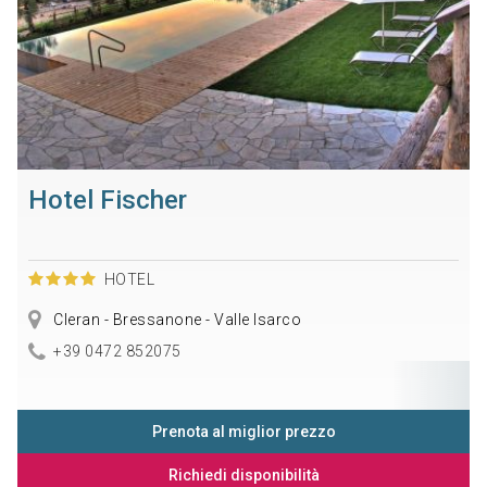
Hotel Fischer
HOTEL
Cleran - Bressanone - Valle Isarco
+39 0472 852075
Prenota al miglior prezzo
Richiedi disponibilità