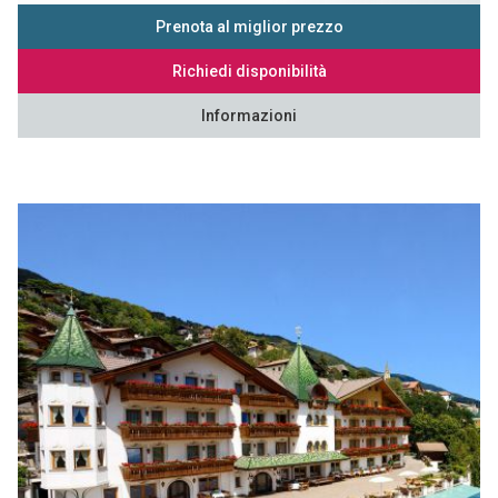
Prenota al miglior prezzo
Richiedi disponibilità
Informazioni