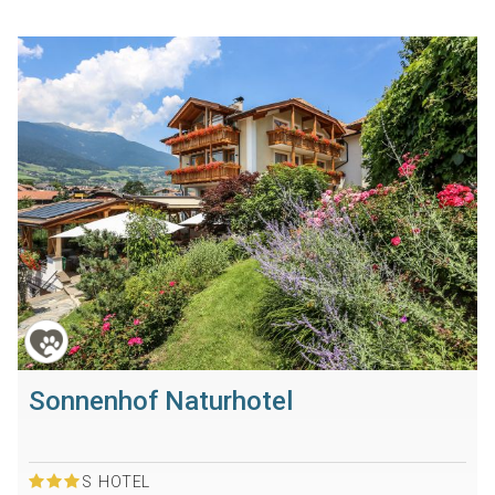
Sonnenhof Naturhotel
S
HOTEL