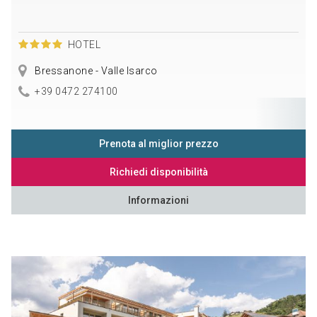
HOTEL
Bressanone - Valle Isarco
+39 0472 274100
Prenota al miglior prezzo
Richiedi disponibilità
Informazioni