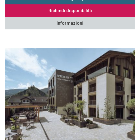
Richiedi disponibilità
Informazioni