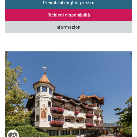
Prenota al miglior prezzo
Richiedi disponibilità
Informazioni