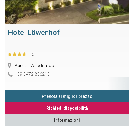
Hotel Löwenhof
HOTEL
Varna - Valle Isarco
+39 0472 836216
Prenota al miglior prezzo
Richiedi disponibilità
Informazioni