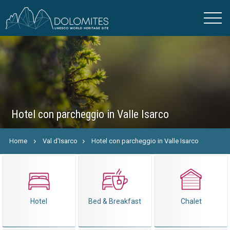
Hotel con parcheggio in Valle Isarco
Home
Val d'Isarco
Hotel con parcheggio in Valle Isarco
Hotel
Bed & Breakfast
Chalet