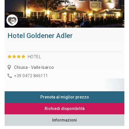
Hotel Goldener Adler
HOTEL
Chiusa - Valle Isarco
+39 0472 846111
Prenota al miglior prezzo
Richiedi disponibilità
Informazioni