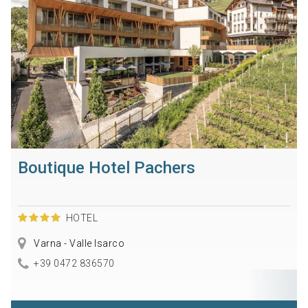
Boutique Hotel Pachers
HOTEL
Varna - Valle Isarco
+39 0472 836570