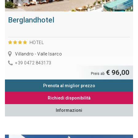
Berglandhotel
HOTEL
Villandro - Valle Isarco
+39 0472 843173
€ 96,00
Preis ab
Prenota al miglior prezzo
Richiedi disponibilità
Informazioni