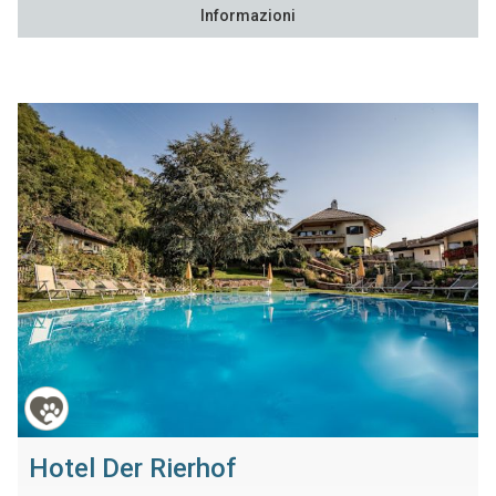
Informazioni
Hotel Der Rierhof