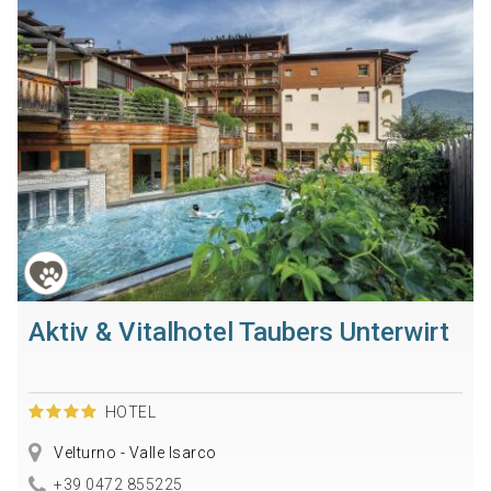
Aktiv & Vitalhotel Taubers Unterwirt
HOTEL
Velturno - Valle Isarco
+39 0472 855225