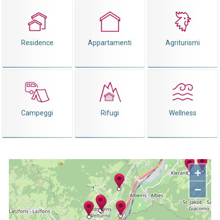
Residence
Appartamenti
Agriturismi
Campeggi
Rifugi
Wellness
+
−