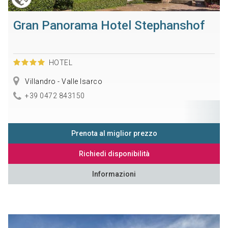
Gran Panorama Hotel Stephanshof
HOTEL
Villandro - Valle Isarco
+39 0472 843150
Prenota al miglior prezzo
Richiedi disponibilità
Informazioni