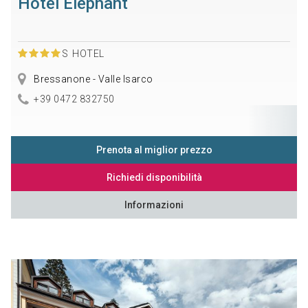
Hotel Elephant
S
HOTEL
Bressanone - Valle Isarco
+39 0472 832750
Prenota al miglior prezzo
Richiedi disponibilità
Informazioni