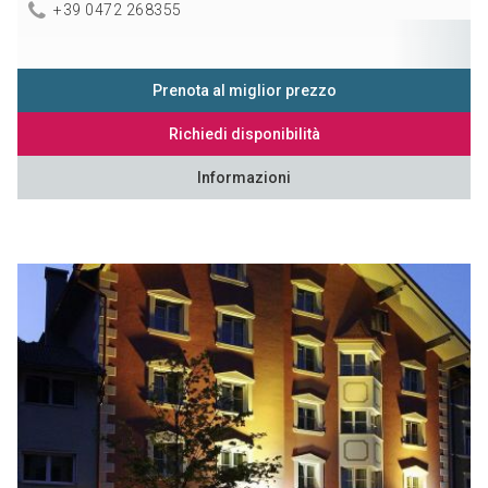
+39 0472 268355
Prenota al miglior prezzo
Richiedi disponibilità
Informazioni