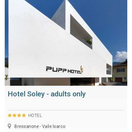
Hotel Soley - adults only
HOTEL
Bressanone - Valle Isarco