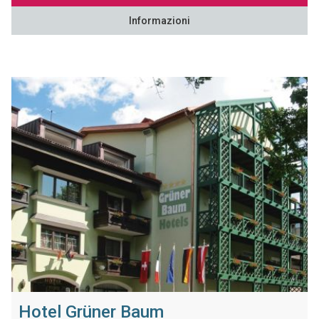
Informazioni
Hotel Grüner Baum