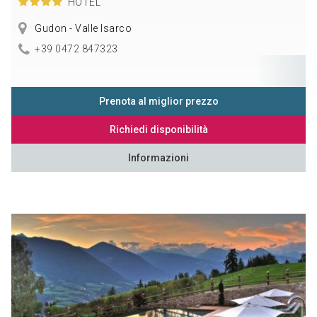
HOTEL
Gudon - Valle Isarco
+39 0472 847323
Prenota al miglior prezzo
Richiedi disponibilità
Informazioni