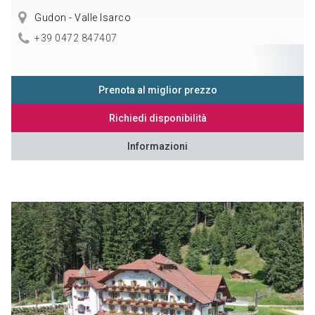
Gudon - Valle Isarco
+39 0472 847407
Prenota al miglior prezzo
Richiedi disponibilità
Informazioni