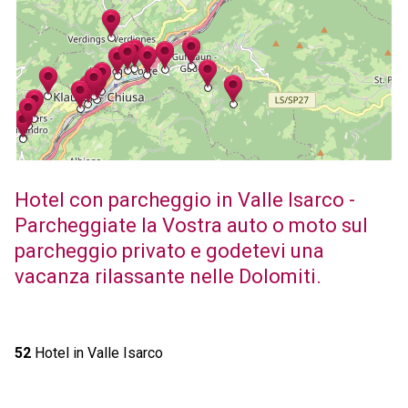
Hotel con parcheggio in Valle Isarco -
Parcheggiate la Vostra auto o moto sul
parcheggio privato e godetevi una
vacanza rilassante nelle Dolomiti.
52
Hotel in Valle Isarco