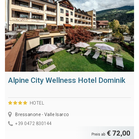
Alpine City Wellness Hotel Dominik
HOTEL
Bressanone - Valle Isarco
+39 0472 830144
€ 72,00
Preis ab