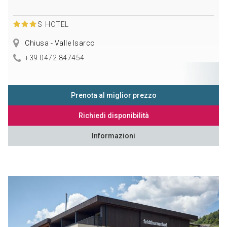
S
HOTEL
Chiusa - Valle Isarco
+39 0472 847454
Prenota al miglior prezzo
Richiedi disponibilità
Informazioni