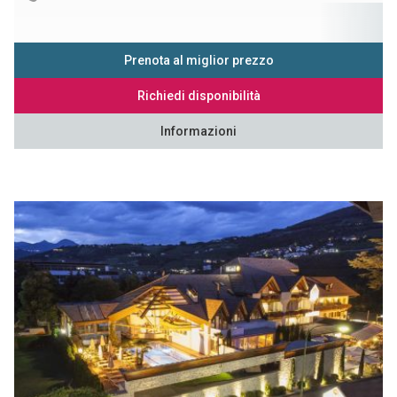
Prenota al miglior prezzo
Richiedi disponibilità
Informazioni