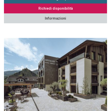
Richiedi disponibilità
Informazioni