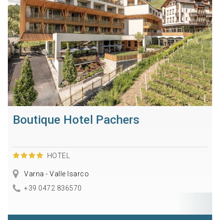
Boutique Hotel Pachers
HOTEL
Varna - Valle Isarco
+39 0472 836570