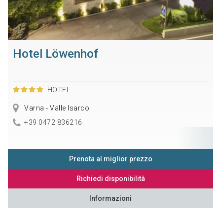
Hotel Löwenhof
HOTEL
Varna - Valle Isarco
+39 0472 836216
Prenota al miglior prezzo
Richiedi disponibilità
Informazioni