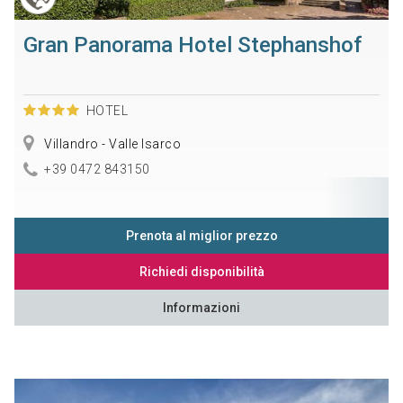
Gran Panorama Hotel Stephanshof
HOTEL
Villandro - Valle Isarco
+39 0472 843150
Prenota al miglior prezzo
Richiedi disponibilità
Informazioni