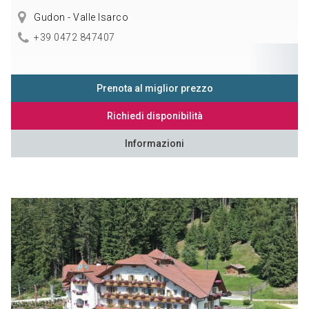
Gudon - Valle Isarco
+39 0472 847407
Prenota al miglior prezzo
Richiedi disponibilità
Informazioni