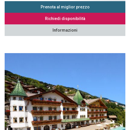
Prenota al miglior prezzo
Richiedi disponibilità
Informazioni