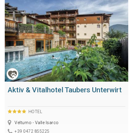
Aktiv & Vitalhotel Taubers Unterwirt
HOTEL
Velturno - Valle Isarco
+39 0472 855225