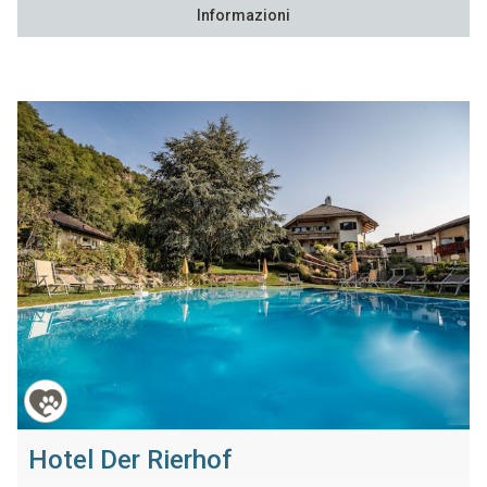
Informazioni
Hotel Der Rierhof