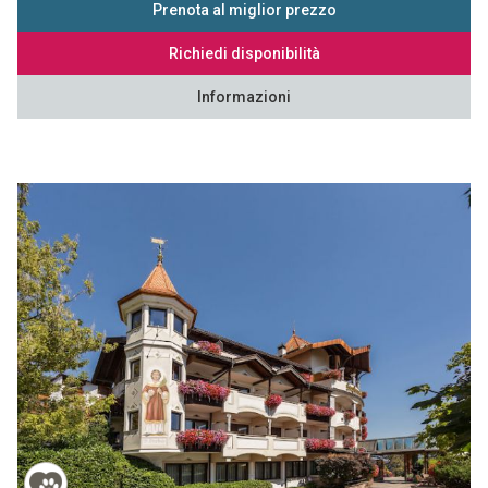
Prenota al miglior prezzo
Richiedi disponibilità
Informazioni