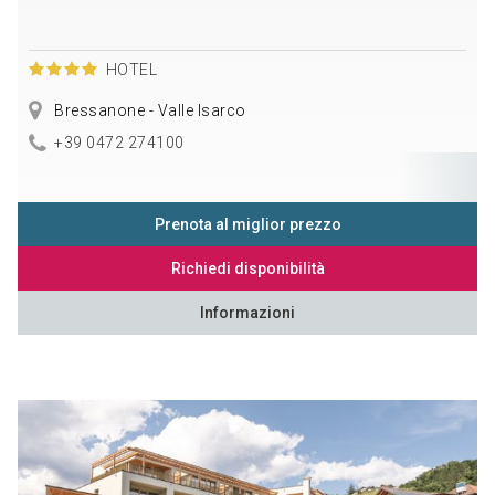
HOTEL
Bressanone - Valle Isarco
+39 0472 274100
Prenota al miglior prezzo
Richiedi disponibilità
Informazioni