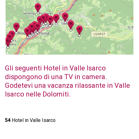
Gli seguenti Hotel in Valle Isarco
dispongono di una TV in camera.
Godetevi una vacanza rilassante in Valle
Isarco nelle Dolomiti.
54
Hotel in Valle Isarco