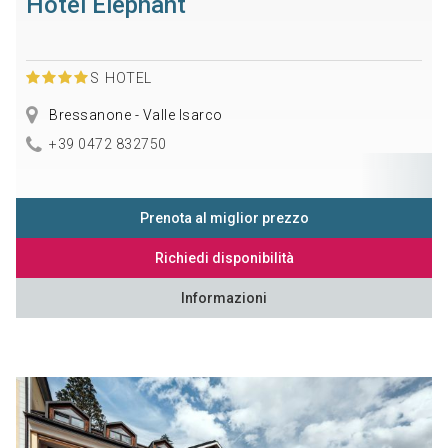
Hotel Elephant
S
HOTEL
Bressanone - Valle Isarco
+39 0472 832750
Prenota al miglior prezzo
Richiedi disponibilità
Informazioni