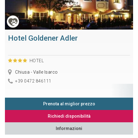
Hotel Goldener Adler
HOTEL
Chiusa - Valle Isarco
+39 0472 846111
Prenota al miglior prezzo
Richiedi disponibilità
Informazioni