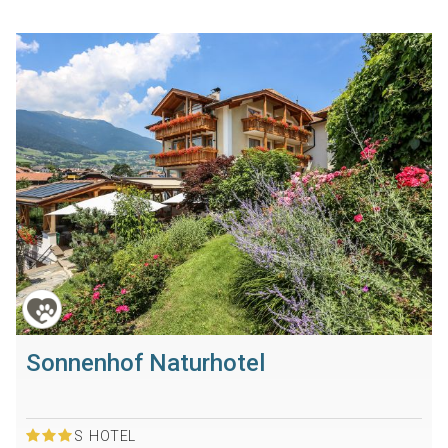
Sonnenhof Naturhotel
S
HOTEL