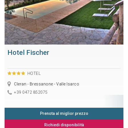
Hotel Fischer
HOTEL
Cleran - Bressanone - Valle Isarco
+39 0472 852075
Prenota al miglior prezzo
Richiedi disponibilità