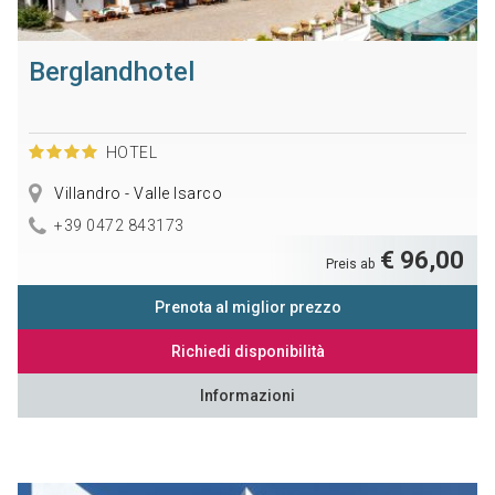
Berglandhotel
HOTEL
Villandro - Valle Isarco
+39 0472 843173
€ 96,00
Preis ab
Prenota al miglior prezzo
Richiedi disponibilità
Informazioni