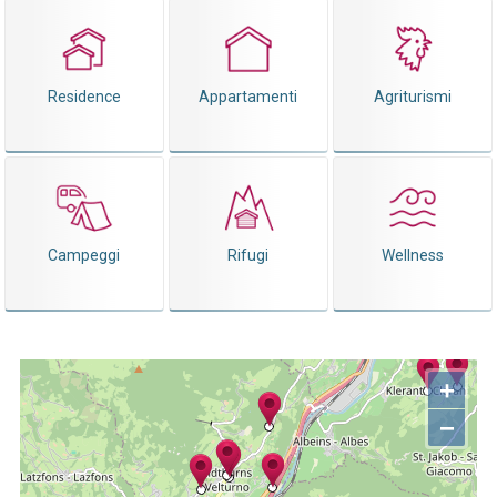
Residence
Appartamenti
Agriturismi
Campeggi
Rifugi
Wellness
+
−