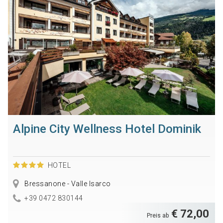
Alpine City Wellness Hotel Dominik
HOTEL
Bressanone - Valle Isarco
+39 0472 830144
€ 72,00
Preis ab