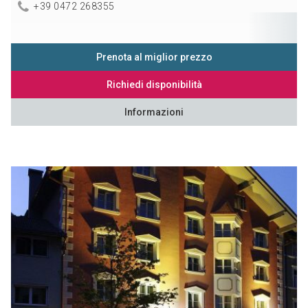
+39 0472 268355
Prenota al miglior prezzo
Richiedi disponibilità
Informazioni