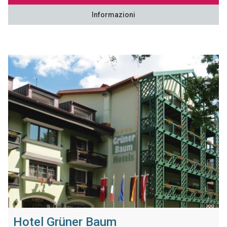
Informazioni
Hotel Grüner Baum