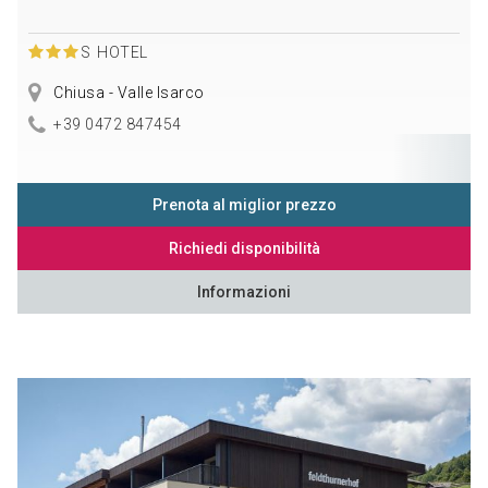
S
HOTEL
Chiusa - Valle Isarco
+39 0472 847454
Prenota al miglior prezzo
Richiedi disponibilità
Informazioni