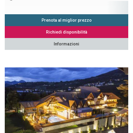
Prenota al miglior prezzo
Richiedi disponibilità
Informazioni