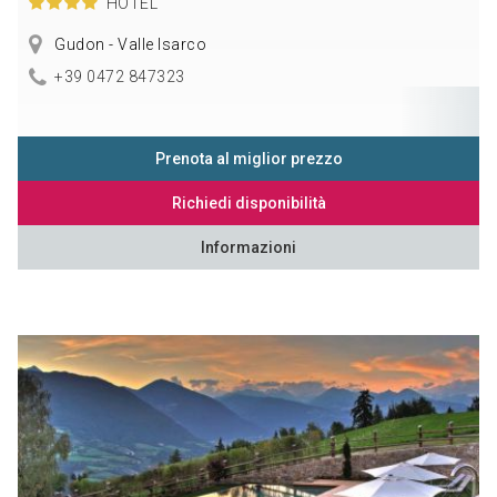
HOTEL
Gudon - Valle Isarco
+39 0472 847323
Prenota al miglior prezzo
Richiedi disponibilità
Informazioni