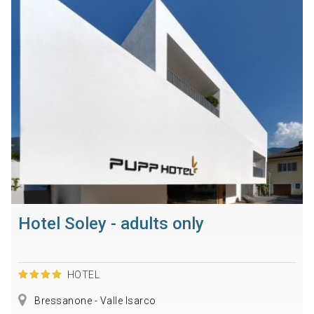
Hotel Soley - adults only
HOTEL
Bressanone - Valle Isarco