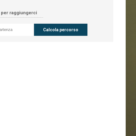
o per raggiungerci