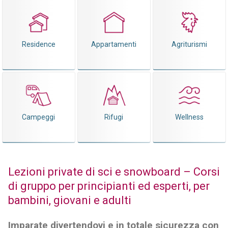
Residence
Appartamenti
Agriturismi
Campeggi
Rifugi
Wellness
Lezioni private di sci e snowboard – Corsi
di gruppo per principianti ed esperti, per
bambini, giovani e adulti
Imparate divertendovi e in totale sicurezza con