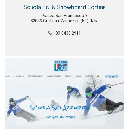
Scuola Sci & Snowboard Cortina
Piazza San Francesco 8
32043 Cortina d'Ampezzo (BL) Italia
+39 0436 2911