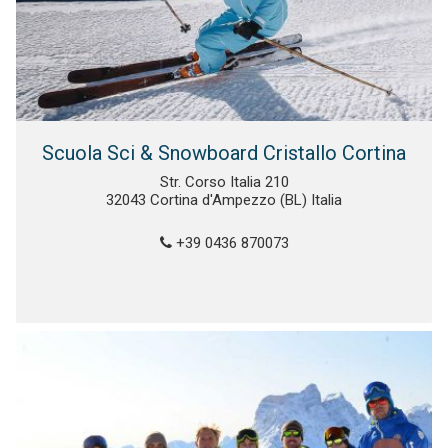
Scuola Sci & Snowboard Cristallo Cortina
Str. Corso Italia 210
32043 Cortina d'Ampezzo (BL) Italia
+39 0436 870073