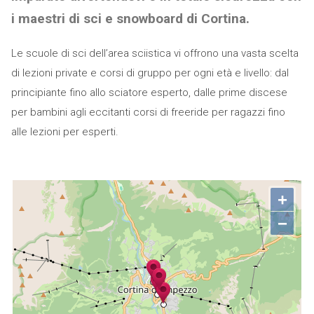
i maestri di sci e snowboard di Cortina.
Le scuole di sci dell’area sciistica vi offrono una vasta scelta
di lezioni private e corsi di gruppo per ogni età e livello: dal
principiante fino allo sciatore esperto, dalle prime discese
per bambini agli eccitanti corsi di freeride per ragazzi fino
alle lezioni per esperti.
+
−