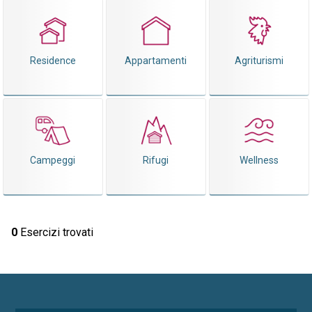
Residence
Appartamenti
Agriturismi
Campeggi
Rifugi
Wellness
0
Esercizi trovati