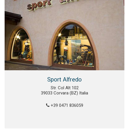
Sport Alfredo
Str. Col Alt 102
39033 Corvara (BZ) Italia
+39 0471 836059