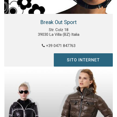
Break Out Sport
Str. Colz 18
39030 La Villa (BZ) Italia
+39 0471 847763
SITO INTERNET