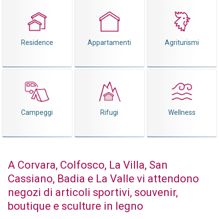
Residence
Appartamenti
Agriturismi
Campeggi
Rifugi
Wellness
A Corvara, Colfosco, La Villa, San
Cassiano, Badia e La Valle vi attendono
negozi di articoli sportivi, souvenir,
boutique e sculture in legno