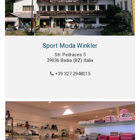
Sport Moda Winkler
Str. Pedraces 5
39036 Badia (BZ) Italia
+39 327 2948015