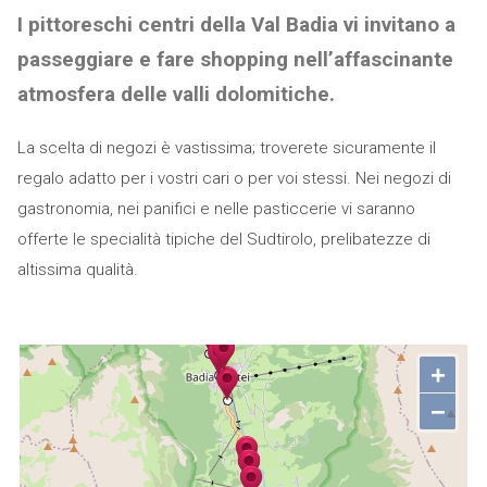
I pittoreschi centri della Val Badia vi invitano a
passeggiare e fare shopping nell’affascinante
atmosfera delle valli dolomitiche.
La scelta di negozi è vastissima; troverete sicuramente il
regalo adatto per i vostri cari o per voi stessi. Nei negozi di
gastronomia, nei panifici e nelle pasticcerie vi saranno
offerte le specialità tipiche del Sudtirolo, prelibatezze di
altissima qualità.
+
−