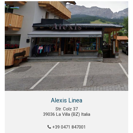
Alexis Linea
Str. Colz 37
39036 La Villa (BZ) Italia
+39 0471 847001