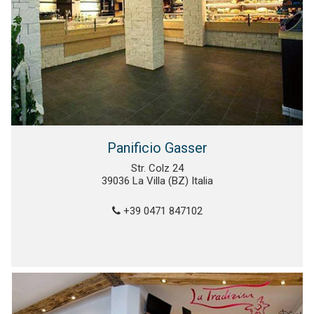
Panificio Gasser
Str. Colz 24
39036 La Villa (BZ) Italia
+39 0471 847102