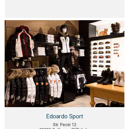
Edoardo Sport
Str. Pecëi 12