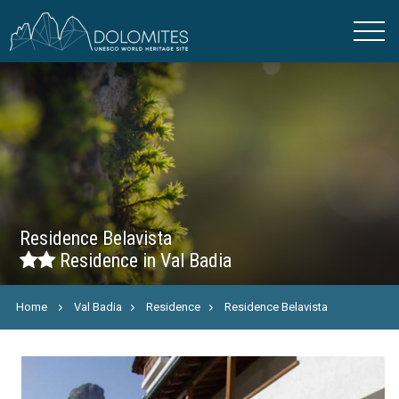
Residence Belavista
Residence in Val Badia
Home
Val Badia
Residence
Residence Belavista