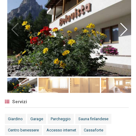
Servizi
Giardino
Garage
Parcheggio
Sauna finlandese
Centro benessere
Accesso internet
Cassaforte