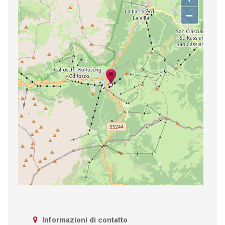
−
Informazioni di contatto