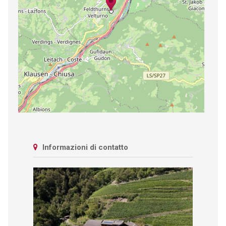
Informazioni di contatto