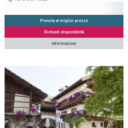
Prenota al miglior prezzo
Richiedi disponibilità
Informazioni