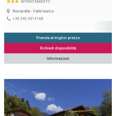
APPARTAMENTO
Novacella - Valle Isarco
+39 340 4914168
Prenota al miglior prezzo
Richiedi disponibilità
Informazioni