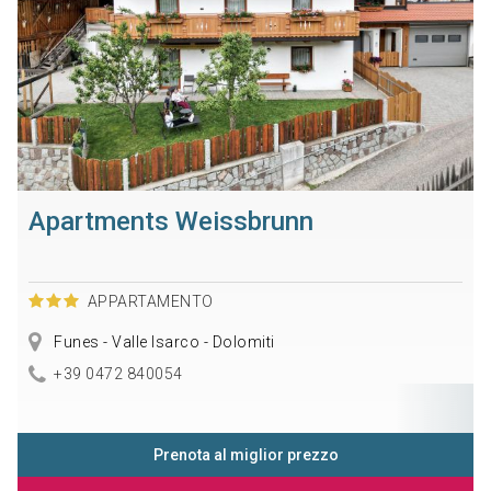
Apartments Weissbrunn
APPARTAMENTO
Funes - Valle Isarco - Dolomiti
+39 0472 840054
Prenota al miglior prezzo