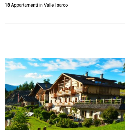
18
Appartamenti in Valle Isarco