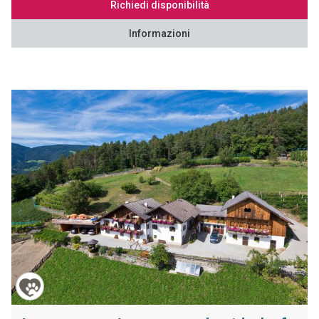
Richiedi disponibilità
Informazioni