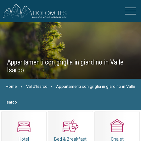
Appartamenti con griglia in giardino in Valle
Isarco
Home
Val d'Isarco
Appartamenti con griglia in giardino in Valle
Isarco
Hotel
Bed & Breakfast
Chalet