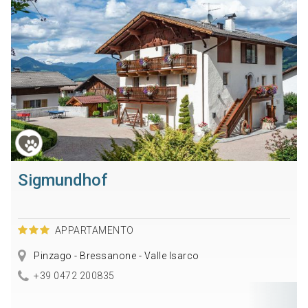
Sigmundhof
APPARTAMENTO
Pinzago - Bressanone - Valle Isarco
+39 0472 200835