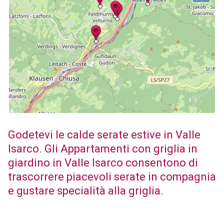
Godetevi le calde serate estive in Valle
Isarco. Gli Appartamenti con griglia in
giardino in Valle Isarco consentono di
trascorrere piacevoli serate in compagnia
e gustare specialità alla griglia.