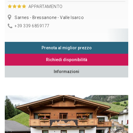
APPARTAMENTO
Sarnes - Bressanone - Valle Isarco
+39 339 6859177
Prenota al miglior prezzo
Richiedi disponibilità
Informazioni