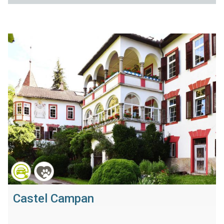
Castel Campan