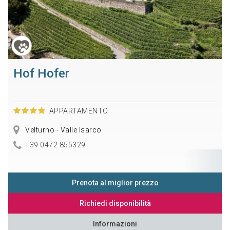
Hof Hofer
APPARTAMENTO
Velturno - Valle Isarco
+39 0472 855329
Prenota al miglior prezzo
Richiedi disponibilità
Informazioni