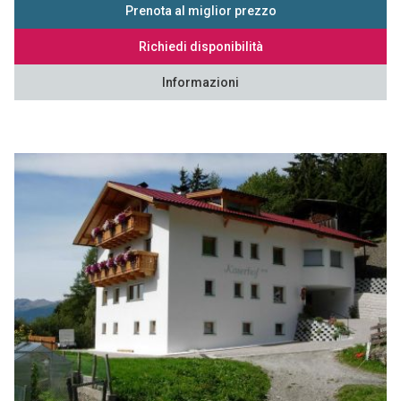
Prenota al miglior prezzo
Richiedi disponibilità
Informazioni