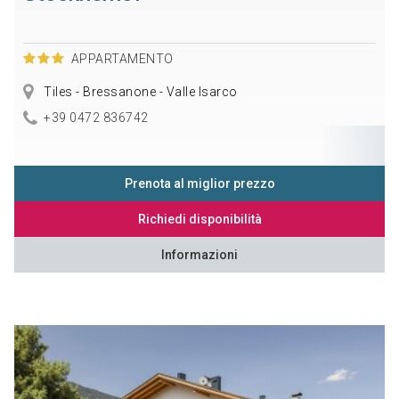
APPARTAMENTO
Tiles - Bressanone - Valle Isarco
+39 0472 836742
Prenota al miglior prezzo
Richiedi disponibilità
Informazioni