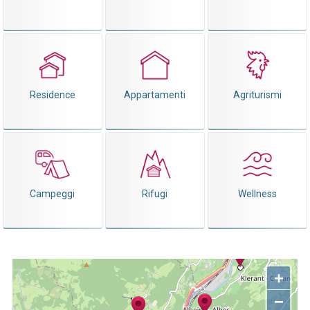
Residence
Appartamenti
Agriturismi
Campeggi
Rifugi
Wellness
+
−