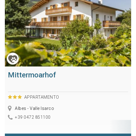
Mittermoarhof
APPARTAMENTO
Albes - Valle Isarco
+39 0472 851100