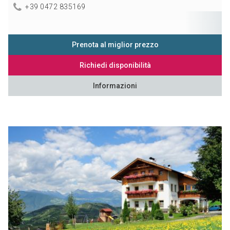
+39 0472 835169
Prenota al miglior prezzo
Richiedi disponibilità
Informazioni