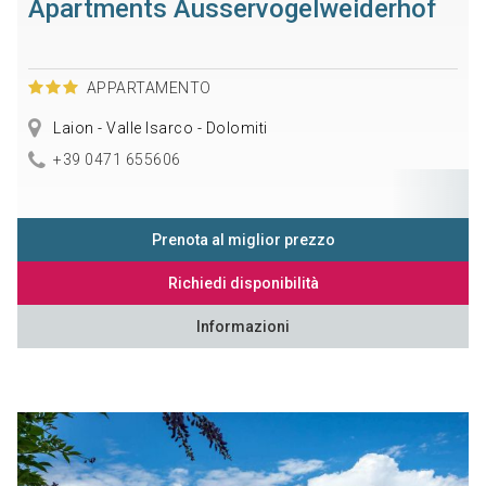
Apartments Ausservogelweiderhof
APPARTAMENTO
Laion - Valle Isarco - Dolomiti
+39 0471 655606
Prenota al miglior prezzo
Richiedi disponibilità
Informazioni