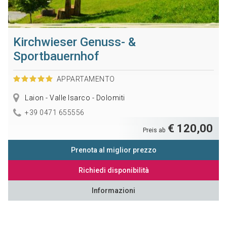
Kirchwieser Genuss- &
Sportbauernhof
APPARTAMENTO
Laion - Valle Isarco - Dolomiti
+39 0471 655556
€ 120,00
Preis ab
Prenota al miglior prezzo
Richiedi disponibilità
Informazioni