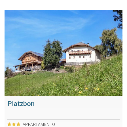
Platzbon
APPARTAMENTO