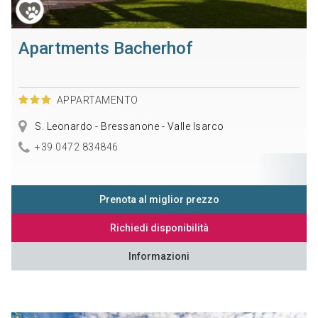
Apartments Bacherhof
APPARTAMENTO
S. Leonardo - Bressanone - Valle Isarco
+39 0472 834846
Prenota al miglior prezzo
Richiedi disponibilità
Informazioni