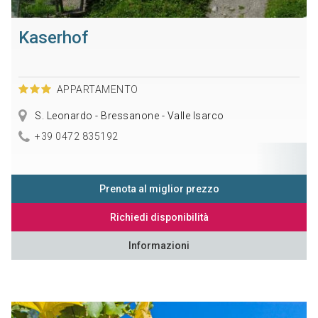
Kaserhof
APPARTAMENTO
S. Leonardo - Bressanone - Valle Isarco
+39 0472 835192
Prenota al miglior prezzo
Richiedi disponibilità
Informazioni