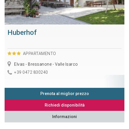
Huberhof
APPARTAMENTO
Elvas - Bressanone - Valle Isarco
+39 0472 830240
Prenota al miglior prezzo
Richiedi disponibilità
Informazioni