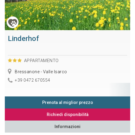
Linderhof
APPARTAMENTO
Bressanone - Valle Isarco
+39 0472 670554
Prenota al miglior prezzo
Richiedi disponibilità
Informazioni