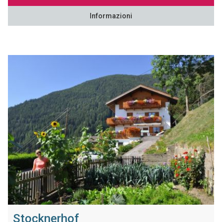
Informazioni
Stocknerhof