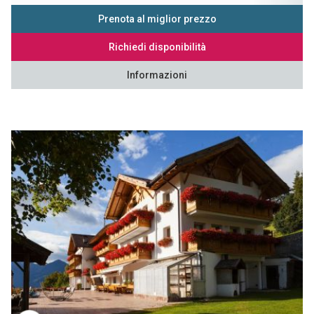
Prenota al miglior prezzo
Richiedi disponibilità
Informazioni