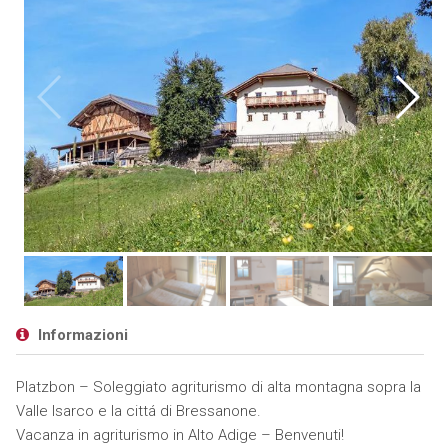
Informazioni
Platzbon – Soleggiato agriturismo di alta montagna sopra la
Valle Isarco e la cittá di Bressanone.
Vacanza in agriturismo in Alto Adige – Benvenuti!