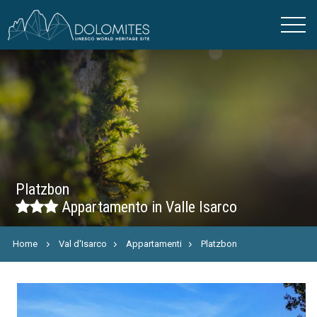
Platzbon
Appartamento in Valle Isarco
Home
Val d'Isarco
Appartamenti
Platzbon