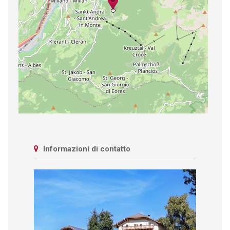
Informazioni di contatto