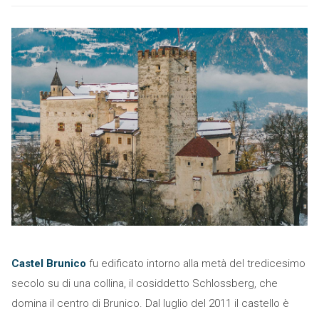
Castel Brunico
fu edificato intorno alla metà del tredicesimo
secolo su di una collina, il cosiddetto Schlossberg, che
domina il centro di Brunico. Dal luglio del 2011 il castello è