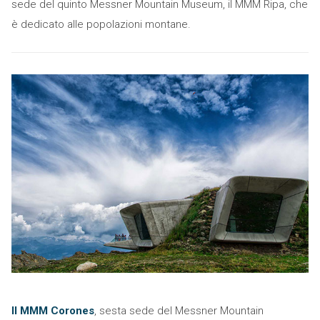
sede del quinto Messner Mountain Museum, il MMM Ripa, che
è dedicato alle popolazioni montane.
Il MMM Corones
, sesta sede del Messner Mountain