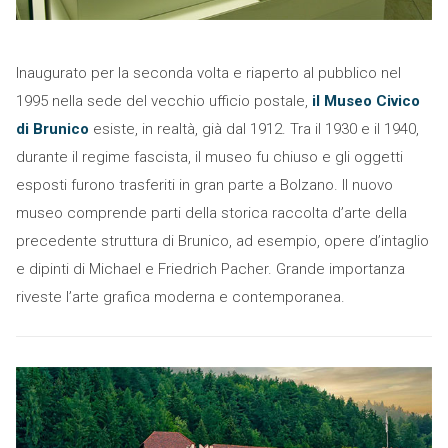
Inaugurato per la seconda volta e riaperto al pubblico nel
1995 nella sede del vecchio ufficio postale,
il Museo Civico
di Brunico
esiste, in realtà, già dal 1912. Tra il 1930 e il 1940,
durante il regime fascista, il museo fu chiuso e gli oggetti
esposti furono trasferiti in gran parte a Bolzano. Il nuovo
museo comprende parti della storica raccolta d’arte della
precedente struttura di Brunico, ad esempio, opere d’intaglio
e dipinti di Michael e Friedrich Pacher. Grande importanza
riveste l’arte grafica moderna e contemporanea.