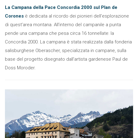
La Campana della Pace Concordia 2000 sul Plan de
Corones
è dedicata al ricordo dei pionieri dell’esplorazione
di quest’area montana. All’interno del campanile a punta
pende una campana che pesa circa 16 tonnellate: la
Concordia 2000. La campana è stata realizzata dalla fonderia
salisburghese Oberascher, specializzata in campane, sulla
base del progetto disegnato dall’artista gardenese Paul de
Doss Moroder.