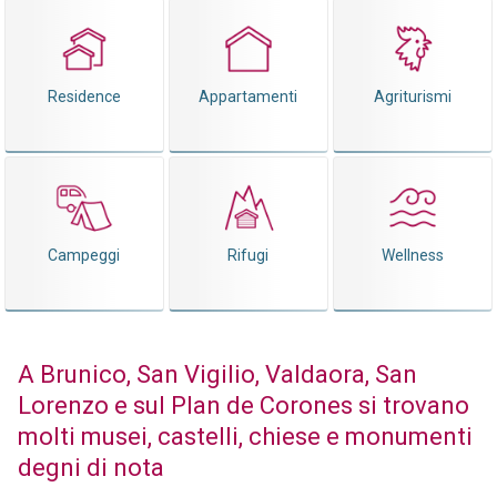
Residence
Appartamenti
Agriturismi
Campeggi
Rifugi
Wellness
A Brunico, San Vigilio, Valdaora, San
Lorenzo e sul Plan de Corones si trovano
molti musei, castelli, chiese e monumenti
degni di nota