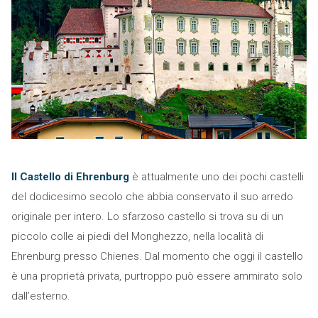
Il Castello di Ehrenburg
è attualmente uno dei pochi castelli
del dodicesimo secolo che abbia conservato il suo arredo
originale per intero. Lo sfarzoso castello si trova su di un
piccolo colle ai piedi del Monghezzo, nella località di
Ehrenburg presso Chienes. Dal momento che oggi il castello
è una proprietà privata, purtroppo può essere ammirato solo
dall’esterno.