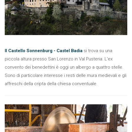
Il Castello Sonnenburg - Castel Badia
si trova su una
piccola altura presso San Lorenzo in Val Pusteria. L’ex
convento dei benedettini è oggi un albergo a quattro stelle.
Sono di particolare interesse i resti delle mura medievali e gli
affreschi della cripta della chiesa conventuale.