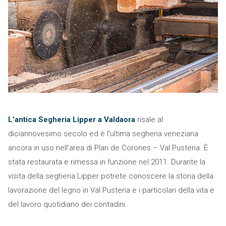
L’antica Segheria Lipper a Valdaora
risale al
diciannovesimo secolo ed è l’ultima segheria veneziana
ancora in uso nell’area di Plan de Corones – Val Pusteria. È
stata restaurata e rimessa in funzione nel 2011. Durante la
visita della segheria Lipper potrete conoscere la storia della
lavorazione del legno in Val Pusteria e i particolari della vita e
del lavoro quotidiano dei contadini.