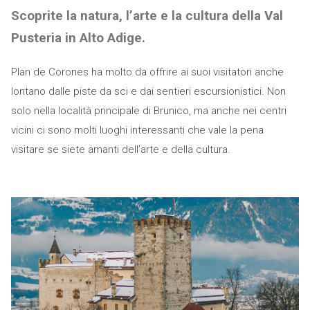
Scoprite la natura, l’arte e la cultura della Val
Pusteria in Alto Adige.
Plan de Corones ha molto da offrire ai suoi visitatori anche
lontano dalle piste da sci e dai sentieri escursionistici. Non
solo nella località principale di Brunico, ma anche nei centri
vicini ci sono molti luoghi interessanti che vale la pena
visitare se siete amanti dell’arte e della cultura.