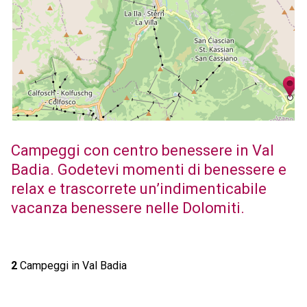
Campeggi con centro benessere in Val
Badia. Godetevi momenti di benessere e
relax e trascorrete un’indimenticabile
vacanza benessere nelle Dolomiti.
2
Campeggi in Val Badia