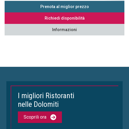
Prenota al miglior prezzo
Richiedi disponibilità
Informazioni
I migliori Ristoranti
nelle Dolomiti
Scoprili ora