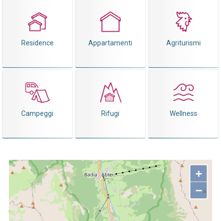
Residence
Appartamenti
Agriturismi
Campeggi
Rifugi
Wellness
+
−