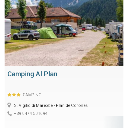
Camping Al Plan
CAMPING
S. Vigilio di Marebbe - Plan de Corones
+39 0474 501694