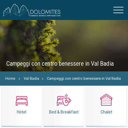
Campeggi con centro benessere in Val Badia
Home
Val Badia
Campeggi con centro benessere in Val Badia
Hotel
Bed & Breakfast
Chalet