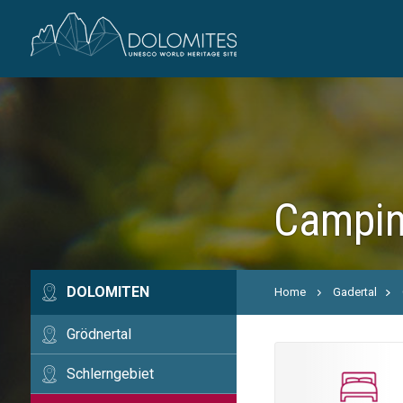
Campin
DOLOMITEN
Home
Gadertal
Grödnertal
Schlerngebiet