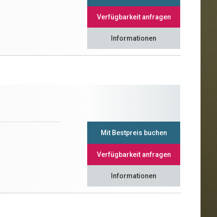
Verfügbarkeit anfragen
Informationen
Mit Bestpreis buchen
Verfügbarkeit anfragen
Informationen