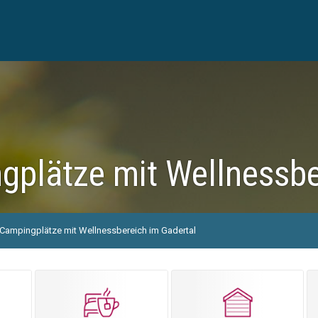
gplätze mit Wellnessbe
Campingplätze mit Wellnessbereich im Gadertal