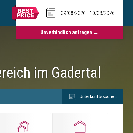
reich im Gadertal
Unterkunftssuche…