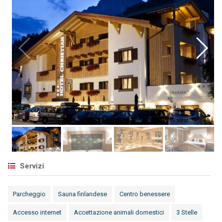
Servizi
Parcheggio
Sauna finlandese
Centro benessere
Accesso internet
Accettazione animali domestici
3 Stelle