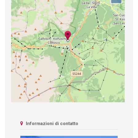
Informazioni di contatto