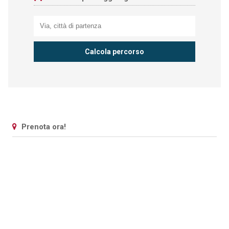
Prenota ora!