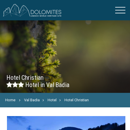
Hotel Christian
Hotel in Val Badia
Home
Val Badia
Hotel
Hotel Christian