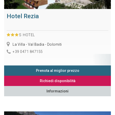
Hotel Rezia
S
HOTEL
La Villa - Val Badia - Dolomiti
+39 0471 847155
Prenota al miglior prezzo
Richiedi disponibilità
Informazioni