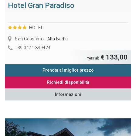
Hotel Gran Paradiso
HOTEL
San Cassiano - Alta Badia
+39 0471 849424
€ 133,00
Preis ab
Prenota al miglior prezzo
Richiedi disponibilità
Informazioni