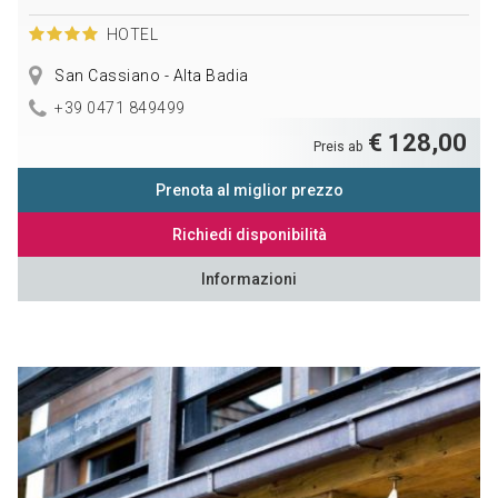
HOTEL
San Cassiano - Alta Badia
+39 0471 849499
€ 128,00
Preis ab
Prenota al miglior prezzo
Richiedi disponibilità
Informazioni