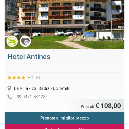
Hotel Antines
HOTEL
La Villa - Val Badia - Dolomiti
+39 0471 844234
€ 108,00
Preis ab
Prenota al miglior prezzo