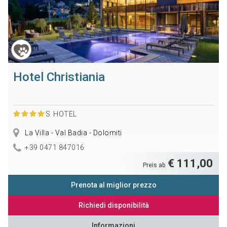
Hotel Christiania
S
HOTEL
La Villa - Val Badia - Dolomiti
+39 0471 847016
€ 111,00
Preis ab
Prenota al miglior prezzo
Richiedi disponibilità
Informazioni