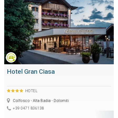
Hotel Gran Ciasa
HOTEL
Colfosco - Alta Badia - Dolomiti
+39 0471 836138