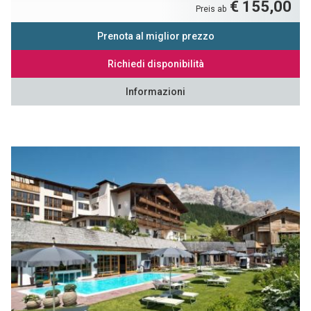
€ 155,00
Preis ab
Prenota al miglior prezzo
Richiedi disponibilità
Informazioni