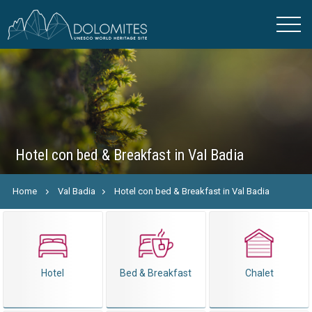
Hotel con bed & Breakfast in Val Badia
Home
Val Badia
Hotel con bed & Breakfast in Val Badia
Hotel
Bed & Breakfast
Chalet