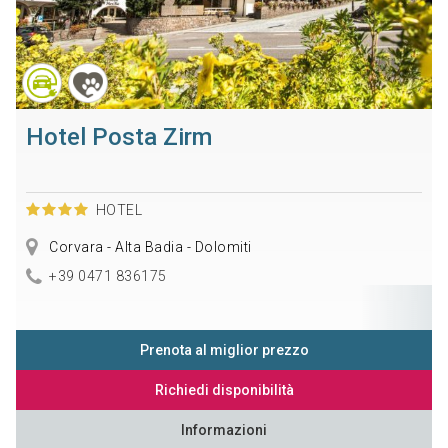
Hotel Posta Zirm
HOTEL
Corvara - Alta Badia - Dolomiti
+39 0471 836175
Prenota al miglior prezzo
Richiedi disponibilità
Informazioni