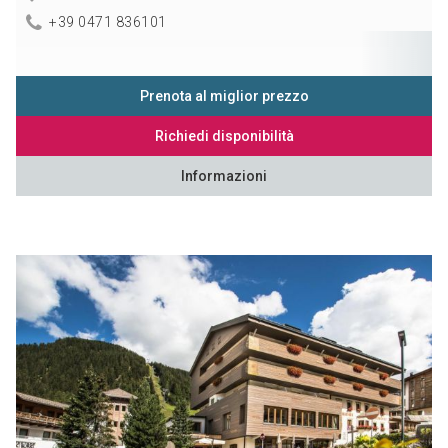
+39 0471 836101
Prenota al miglior prezzo
Richiedi disponibilità
Informazioni