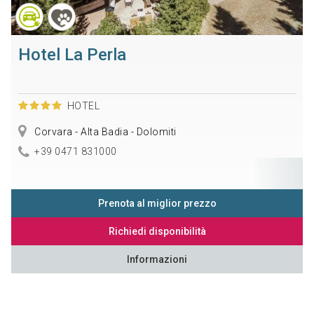
Hotel La Perla
HOTEL
Corvara - Alta Badia - Dolomiti
+39 0471 831000
Prenota al miglior prezzo
Richiedi disponibilità
Informazioni