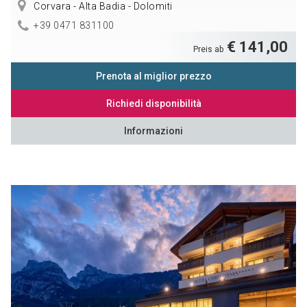
Corvara - Alta Badia - Dolomiti
+39 0471 831100
€ 141,00
Preis ab
Prenota al miglior prezzo
Richiedi disponibilità
Informazioni