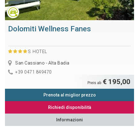
Dolomiti Wellness Fanes
S
HOTEL
San Cassiano - Alta Badia
+39 0471 849470
€ 195,00
Preis ab
Prenota al miglior prezzo
Richiedi disponibilità
Informazioni