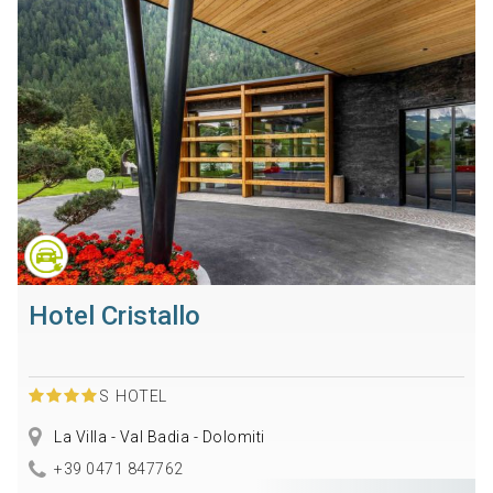
Hotel Cristallo
S
HOTEL
La Villa - Val Badia - Dolomiti
+39 0471 847762