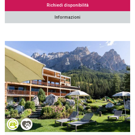
Richiedi disponibilità
Informazioni