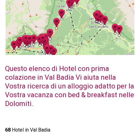
Questo elenco di Hotel con prima
colazione in Val Badia Vi aiuta nella
Vostra ricerca di un alloggio adatto per la
Vostra vacanza con bed & breakfast nelle
Dolomiti.
68
Hotel in Val Badia