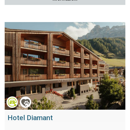
Hotel Diamant