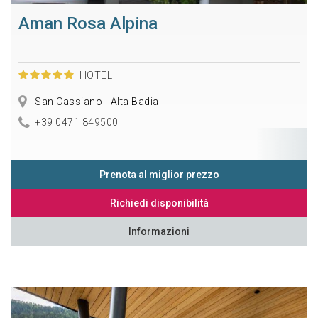
Aman Rosa Alpina
HOTEL
San Cassiano - Alta Badia
+39 0471 849500
Prenota al miglior prezzo
Richiedi disponibilità
Informazioni