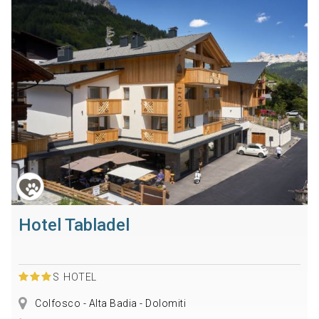
Hotel Tabladel
S
HOTEL
Colfosco - Alta Badia - Dolomiti