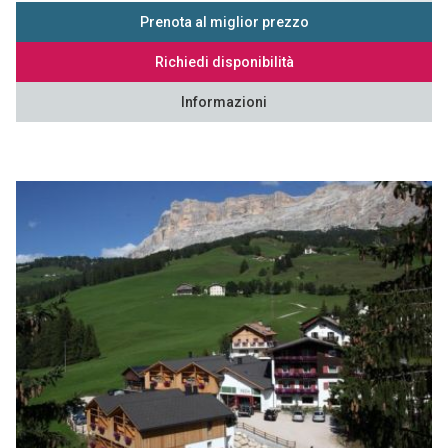
Prenota al miglior prezzo
Richiedi disponibilità
Informazioni