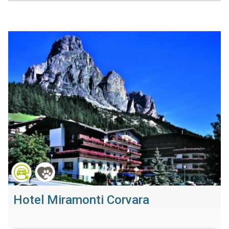
Hotel Miramonti Corvara