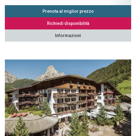
Prenota al miglior prezzo
Richiedi disponibilità
Informazioni