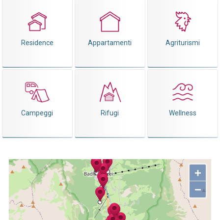
Residence
Appartamenti
Agriturismi
Campeggi
Rifugi
Wellness
+
−