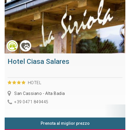
Hotel Ciasa Salares
HOTEL
San Cassiano - Alta Badia
+39 0471 849445
Prenota al miglior prezzo