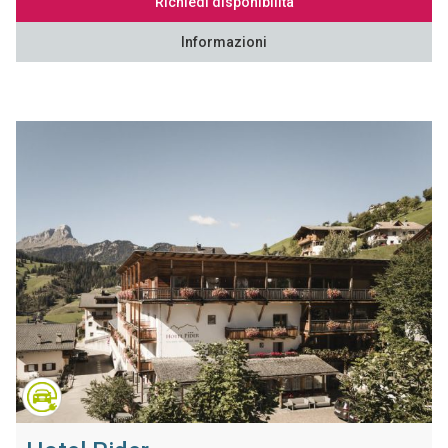
Richiedi disponibilità
Informazioni