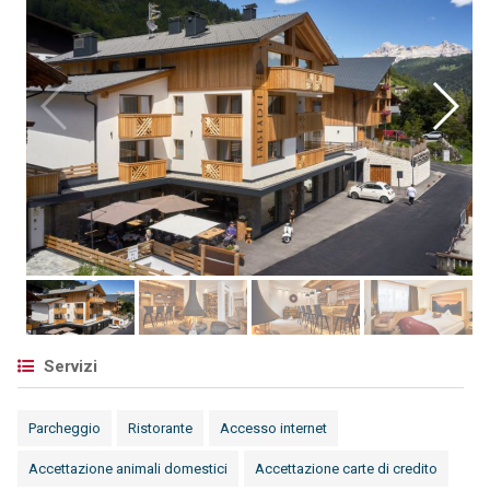
Servizi
Parcheggio
Ristorante
Accesso internet
Accettazione animali domestici
Accettazione carte di credito