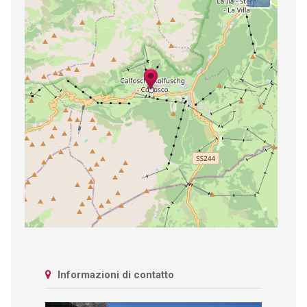
Informazioni di contatto