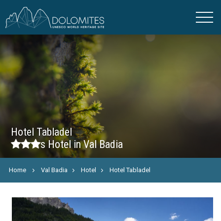
Hotel Tabladel
s
Hotel in Val Badia
Home
Val Badia
Hotel
Hotel Tabladel