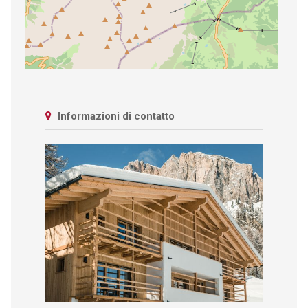
Informazioni di contatto