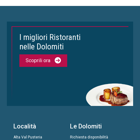
I migliori Ristoranti
nelle Dolomiti
Scoprili ora
Località
Le Dolomiti
Alta Val Pusteria
Richiesta disponibilità