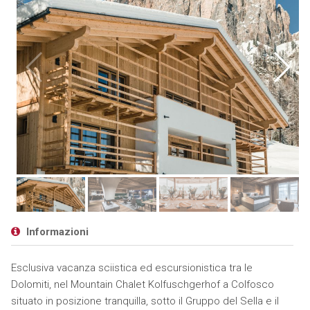
Informazioni
Esclusiva vacanza sciistica ed escursionistica tra le
Dolomiti, nel Mountain Chalet Kolfuschgerhof a Colfosco
situato in posizione tranquilla, sotto il Gruppo del Sella e il