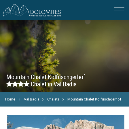
Mountain Chalet Kolfuschgerhof
Chalet in Val Badia
Home
Val Badia
Chalets
Mountain Chalet Kolfuschgerhof