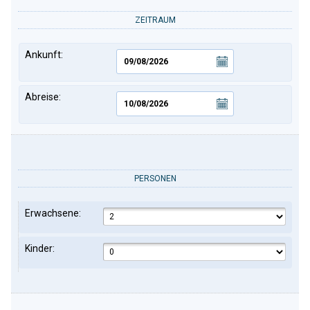
ZEITRAUM
Ankunft:
Abreise:
PERSONEN
Erwachsene:
Kinder: