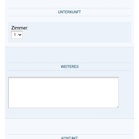
UNTERKUNFT
Zimmer:
WEITERES
KONTAKT