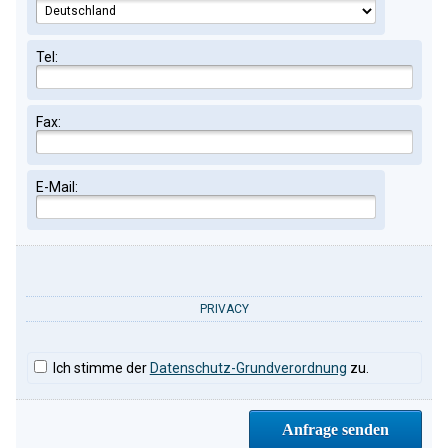
Tel:
Fax:
E-Mail:
PRIVACY
Ich stimme der
Datenschutz-Grundverordnung
zu.