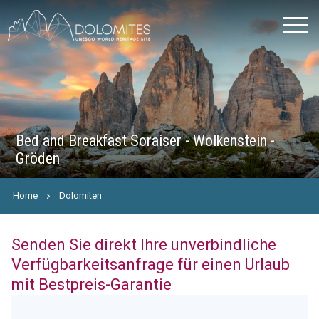
Bed and Breakfast Soraiser - Wolkenstein -
Gröden
Home
Dolomiten
Senden Sie direkt Ihre unverbindliche
Verfügbarkeitsanfrage für einen Urlaub
mit Bestpreis-Garantie