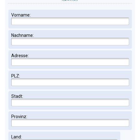
Vorname:
Nachname:
Adresse:
PLZ:
Stadt:
Provinz:
Land: