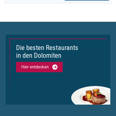
Die besten Restaurants
in den Dolomiten
Hier entdecken