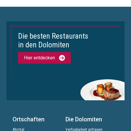
Die besten Restaurants
in den Dolomiten
Hier entdecken
Ortschaften
Die Dolomiten
Ahrntal
Verfügbarkeit anfragen