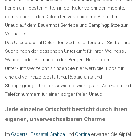
Ferien am liebsten mitten in der Natur verbringen möchte,
dem stehen in den Dolomiten verschiedene Almhütten,
Urlaub auf dem Bauernhof Betriebe und Campingplätze zur
Verfügung.
Das Urlaubsportal Dolomiten Südtirol unterstützt Sie bei Ihrer
Suche nach der passenden Unterkunft für Ihren Wellness-,
Wander- oder Skiurlaub in den Bergen. Neben dem
Unterkunftsverzeichnis finden Sie hier wertvolle Tipps für
eine aktive Freizeitgestaltung, Restaurants und
Shoppingmöglichkeiten sowie die wichtigsten Adressen und
Telefonnummern für einen sorgenfreien Urlaub.
Jede einzelne Ortschaft besticht durch ihren
eigenen, unverwechselbaren Charme
Im
Gadertal
,
Fassatal
,
Arabba
und
Cortina
erwarten Sie Gipfel