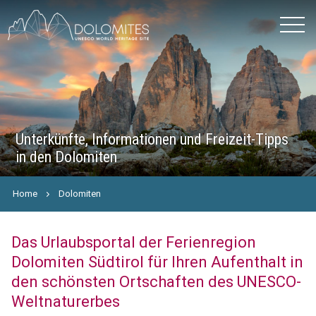
Unterkünfte, Informationen und Freizeit-Tipps
in den Dolomiten
Home
Dolomiten
Das Urlaubsportal der Ferienregion
Dolomiten Südtirol für Ihren Aufenthalt in
den schönsten Ortschaften des UNESCO-
Weltnaturerbes