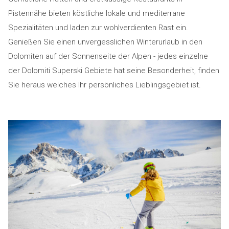
Pistennähe bieten köstliche lokale und mediterrane
Spezialitäten und laden zur wohlverdienten Rast ein.
Genießen Sie einen unvergesslichen Winterurlaub in den
Dolomiten auf der Sonnenseite der Alpen - jedes einzelne
der Dolomiti Superski Gebiete hat seine Besonderheit, finden
Sie heraus welches Ihr persönliches Lieblingsgebiet ist.