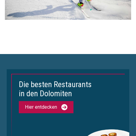
Die besten Restaurants
in den Dolomiten
Hier entdecken