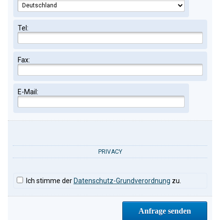
Tel:
Fax:
E-Mail:
PRIVACY
Ich stimme der
Datenschutz-Grundverordnung
zu.