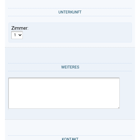
UNTERKUNFT
Zimmer:
WEITERES
KONTAKT