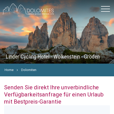
Linder Cycling Hotel - Wolkenstein - Gröden
Home
Dolomiten
Senden Sie direkt Ihre unverbindliche
Verfügbarkeitsanfrage für einen Urlaub
mit Bestpreis-Garantie