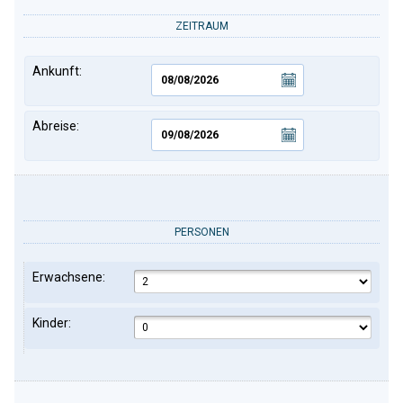
ZEITRAUM
Ankunft:
Abreise:
PERSONEN
Erwachsene:
Kinder: