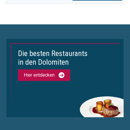
Die besten Restaurants
in den Dolomiten
Hier entdecken