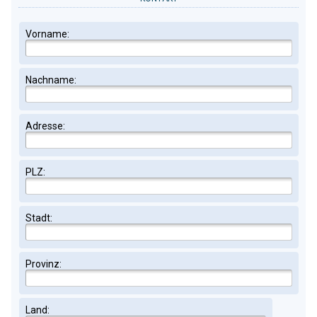
Vorname:
Nachname:
Adresse:
PLZ:
Stadt:
Provinz:
Land: