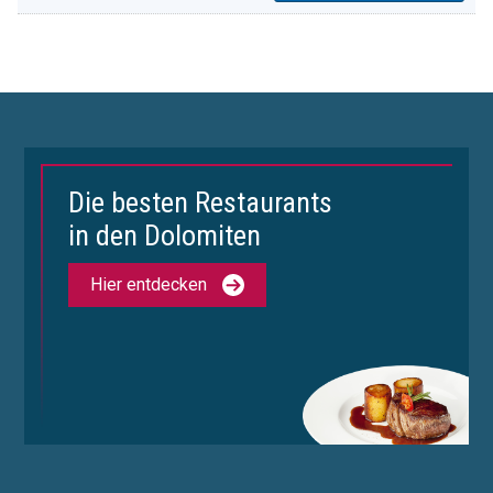
Die besten Restaurants
in den Dolomiten
Hier entdecken