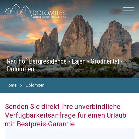
Radlhof Bergresidence - Lajen - Grödnertal -
Dolomiten
Home
Dolomiten
Senden Sie direkt Ihre unverbindliche
Verfügbarkeitsanfrage für einen Urlaub
mit Bestpreis-Garantie