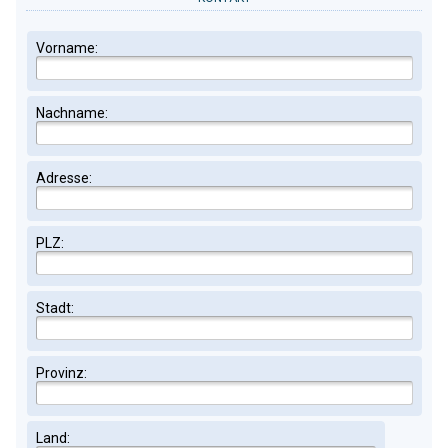
Vorname:
Nachname:
Adresse:
PLZ:
Stadt:
Provinz:
Land: