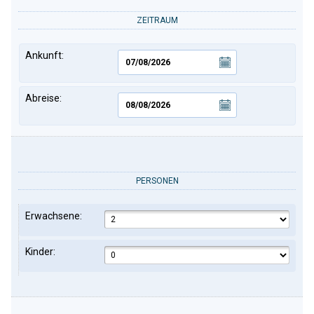
ZEITRAUM
Ankunft:
Abreise:
PERSONEN
Erwachsene:
Kinder: