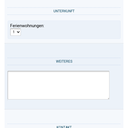
UNTERKUNFT
Ferienwohnungen:
WEITERES
KONTAKT