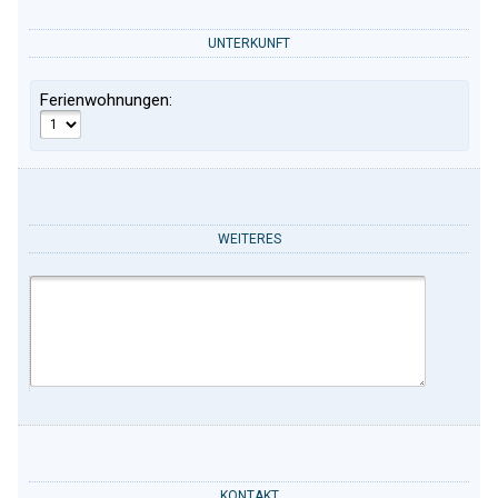
UNTERKUNFT
Ferienwohnungen:
WEITERES
KONTAKT