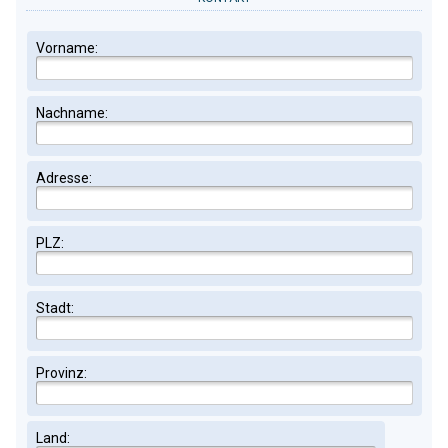
Vorname:
Nachname:
Adresse:
PLZ:
Stadt:
Provinz:
Land: