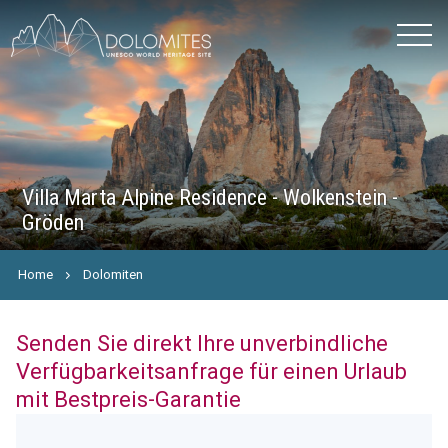
Villa Marta Alpine Residence - Wolkenstein -
Gröden
Home
Dolomiten
Senden Sie direkt Ihre unverbindliche
Verfügbarkeitsanfrage für einen Urlaub
mit Bestpreis-Garantie