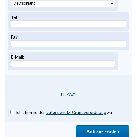
Tel:
Fax:
E-Mail:
PRIVACY
Ich stimme der
Datenschutz-Grundverordnung
zu.