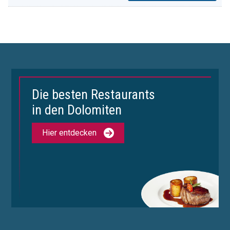
Die besten Restaurants
in den Dolomiten
Hier entdecken