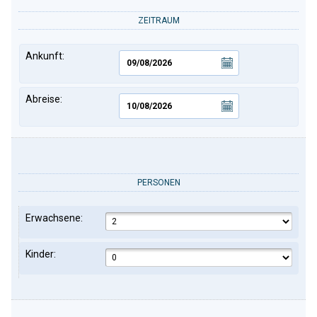
ZEITRAUM
Ankunft:
Abreise:
PERSONEN
Erwachsene:
Kinder: