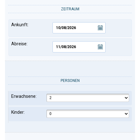
ZEITRAUM
Ankunft:
Abreise:
PERSONEN
Erwachsene:
Kinder: