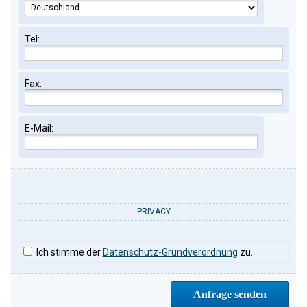
Tel:
Fax:
E-Mail:
PRIVACY
Ich stimme der
Datenschutz-Grundverordnung
zu.