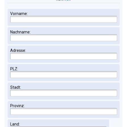
Vorname:
Nachname:
Adresse:
PLZ:
Stadt:
Provinz:
Land: