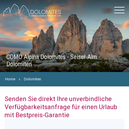
COMO Alpina Dolomites - Seiser Alm -
Dolomiten
Home
Dolomiten
Senden Sie direkt Ihre unverbindliche
Verfügbarkeitsanfrage für einen Urlaub
mit Bestpreis-Garantie