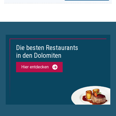
Die besten Restaurants
in den Dolomiten
Hier entdecken