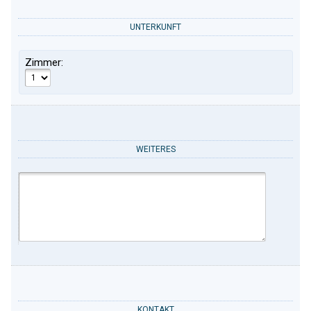
UNTERKUNFT
Zimmer:
WEITERES
KONTAKT