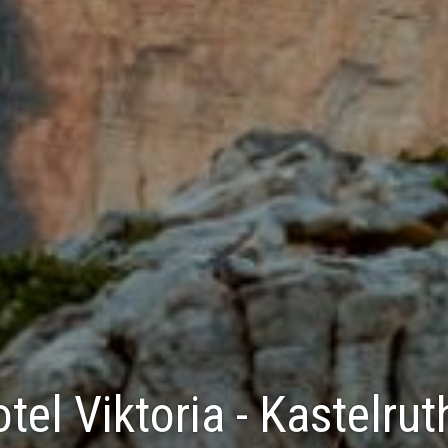
tel Viktoria - Kastelrut