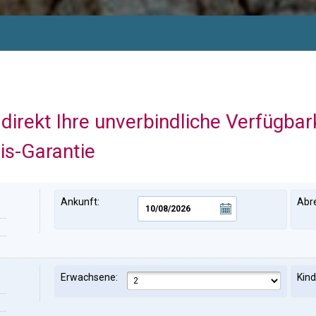
direkt Ihre unverbindliche Verfügbar
is-Garantie
Ankunft:
Abre
Erwachsene:
Kind