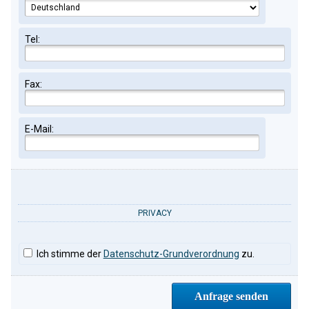
Tel:
Fax:
E-Mail:
PRIVACY
Ich stimme der
Datenschutz-Grundverordnung
zu.