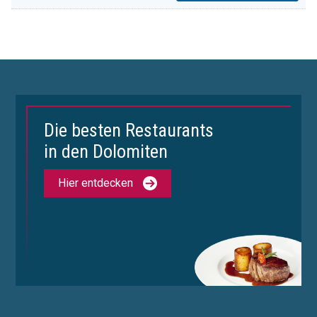
Die besten Restaurants
in den Dolomiten
Hier entdecken