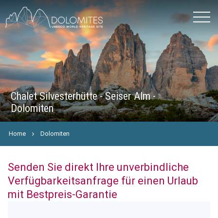
Chalet Silvesterhütte - Seiser Alm -
Dolomiten
Home
Dolomiten
Senden Sie direkt Ihre unverbindliche
Verfügbarkeitsanfrage für einen Urlaub
mit Bestpreis-Garantie