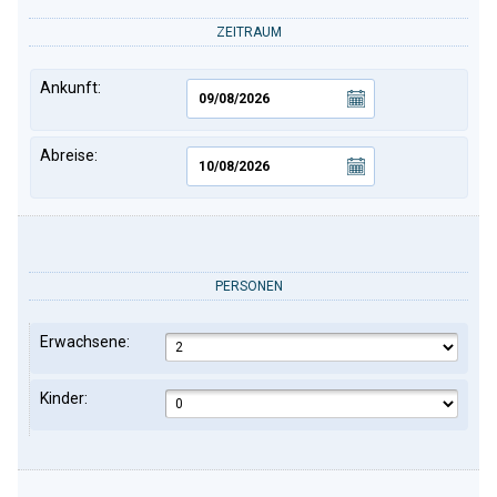
ZEITRAUM
Ankunft:
Abreise:
PERSONEN
Erwachsene:
Kinder: