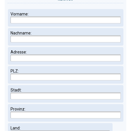
Vorname:
Nachname:
Adresse:
PLZ:
Stadt:
Provinz:
Land: