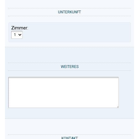
UNTERKUNFT
Zimmer:
WEITERES
KONTAKT