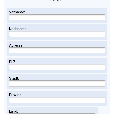
Vorname:
Nachname:
Adresse:
PLZ:
Stadt:
Provinz:
Land: