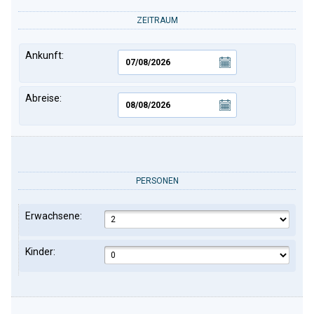
ZEITRAUM
Ankunft:
Abreise:
PERSONEN
Erwachsene:
Kinder: