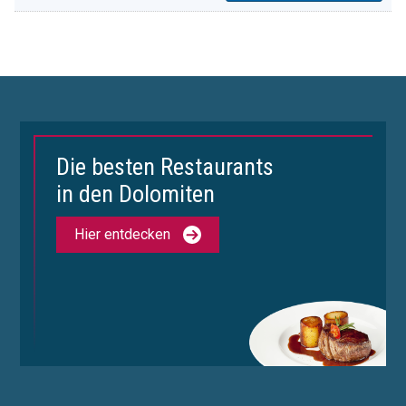
Die besten Restaurants
in den Dolomiten
Hier entdecken