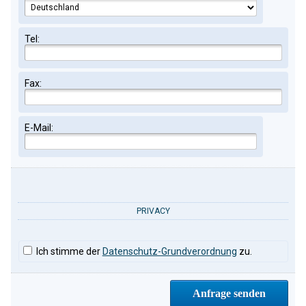
Tel:
Fax:
E-Mail:
PRIVACY
Ich stimme der
Datenschutz-Grundverordnung
zu.