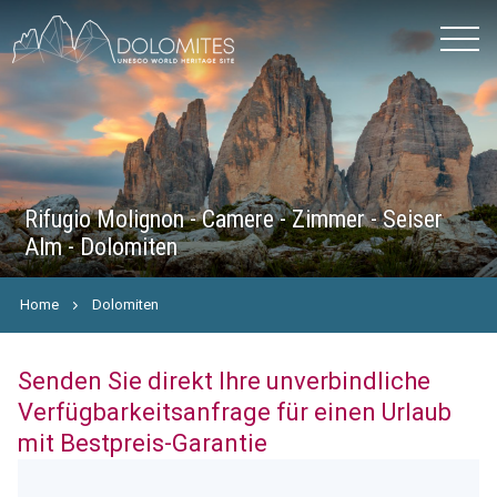
Rifugio Molignon - Camere - Zimmer - Seiser
Alm - Dolomiten
Home
Dolomiten
Senden Sie direkt Ihre unverbindliche
Verfügbarkeitsanfrage für einen Urlaub
mit Bestpreis-Garantie