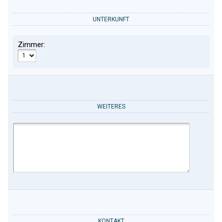
UNTERKUNFT
Zimmer:
WEITERES
KONTAKT