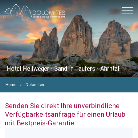
Hotel Hellweger - Sand in Taufers - Ahrntal
Home
Dolomiten
Senden Sie direkt Ihre unverbindliche
Verfügbarkeitsanfrage für einen Urlaub
mit Bestpreis-Garantie