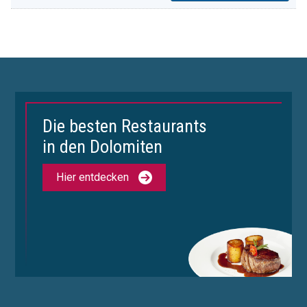
Die besten Restaurants
in den Dolomiten
Hier entdecken