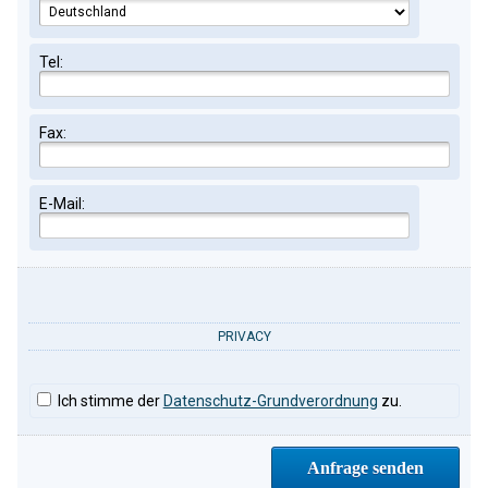
Tel:
Fax:
E-Mail:
PRIVACY
Ich stimme der
Datenschutz-Grundverordnung
zu.