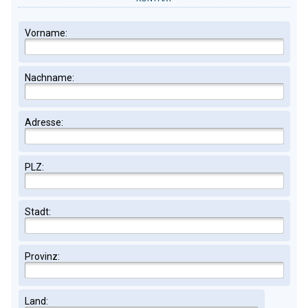
Vorname:
Nachname:
Adresse:
PLZ:
Stadt:
Provinz:
Land: