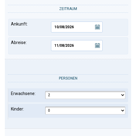
ZEITRAUM
Ankunft:
Abreise:
PERSONEN
Erwachsene:
Kinder: