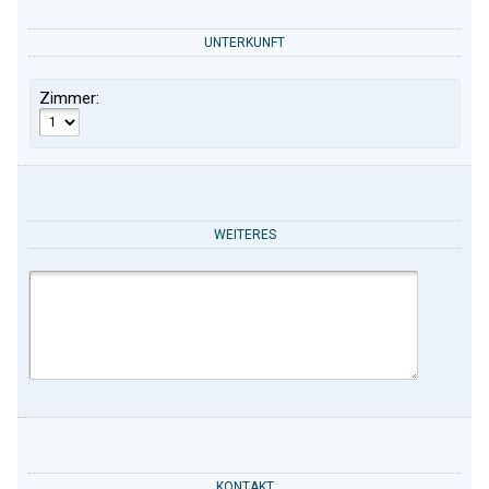
UNTERKUNFT
Zimmer:
WEITERES
KONTAKT