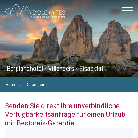
Berglandhotel - Villanders - Eisacktal
Home
Dolomiten
Senden Sie direkt Ihre unverbindliche
Verfügbarkeitsanfrage für einen Urlaub
mit Bestpreis-Garantie