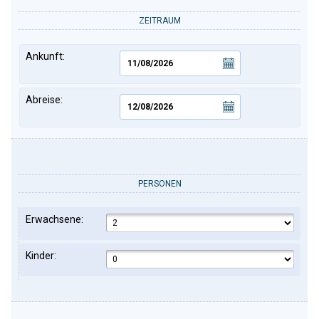
ZEITRAUM
Ankunft:
Abreise:
PERSONEN
Erwachsene:
Kinder: