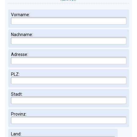
Vorname:
Nachname:
Adresse:
PLZ:
Stadt:
Provinz:
Land: