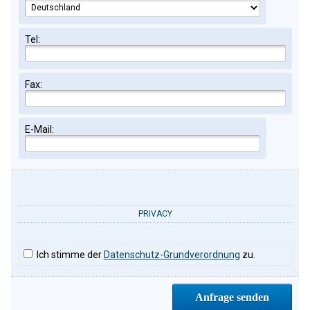
Tel:
Fax:
E-Mail:
PRIVACY
Ich stimme der
Datenschutz-Grundverordnung
zu.