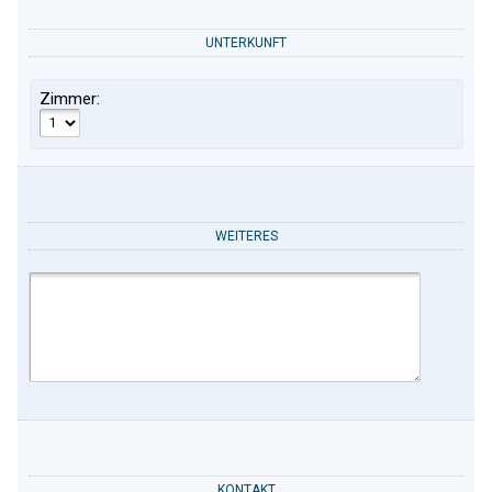
UNTERKUNFT
Zimmer:
WEITERES
KONTAKT