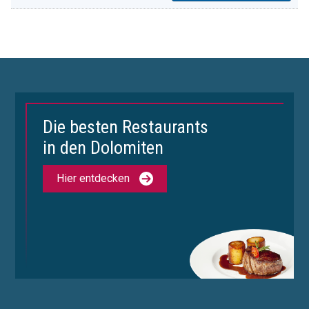
Die besten Restaurants
in den Dolomiten
Hier entdecken